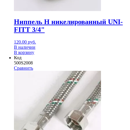
Ниппель Н никелированный UNI-
FITT 3/4"
120.00
руб.
В наличии
В корзину
Код
500S2008
Сравнить