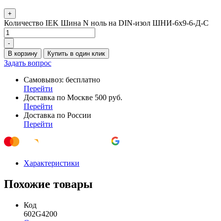
+
Количество IEK Шина N ноль на DIN-изол ШНИ-6х9-6-Д-С
-
В корзину
Купить в один клик
Задать вопрос
Самовывоз: бесплатно
Перейти
Доставка по Москве 500 руб.
Перейти
Доставка по России
Перейти
Характеристики
Похожие товары
Код
602G4200