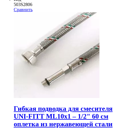
503S2806
Сравнить
Гибкая подводка для смесителя
UNI-FITT МL10х1 – 1/2" 60 см
оплетка из нержавеющей стали