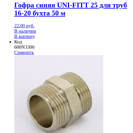
Гофра синяя UNI-FITT 25 для труб
16-20 бухта 50 м
22.00
руб.
В наличии
В корзину
Код
600N3300
Сравнить