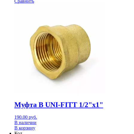
Сравнить
Муфта В UNI-FITT 1/2"x1"
190.00
руб.
В наличии
В корзину
Код