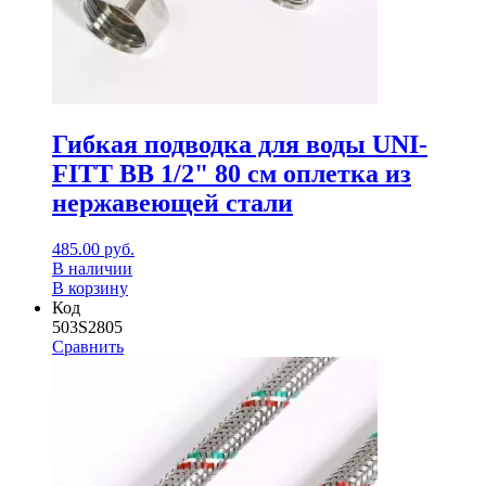
Гибкая подводка для воды UNI-
FITT ВВ 1/2" 80 см оплетка из
нержавеющей стали
485.00
руб.
В наличии
В корзину
Код
503S2805
Сравнить