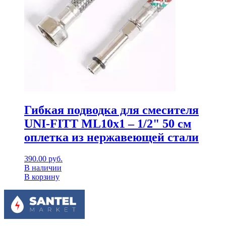
Гибкая подводка для смесителя
UNI-FITT МL10х1 – 1/2" 50 см
оплетка из нержавеющей стали
390.00
руб.
В наличии
В корзину