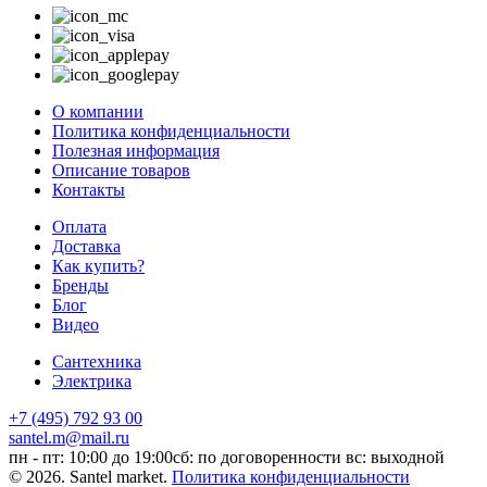
О компании
Политика конфиденциальности
Полезная информация
Описание товаров
Контакты
Оплата
Доставка
Как купить?
Бренды
Блог
Видео
Сантехника
Электрика
+7 (495) 792 93 00
santel.m@mail.ru
пн - пт: 10:00 до 19:00
сб: по договоренности
вс: выходной
© 2026. Santel market.
Политика конфиденциальности