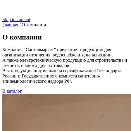
Skip to content
Главная
/
О компании
О компании
Компания “Сантэлмаркет” предлагает продукцию для
организации отопления, водоснабжения, канализации.
А также электротехническую продукцию для строительства и
ремонта, и много других товаров.
Вся продукция подтверждена сертификатами Госстандарта
России и Государственного комитета санитарно-
эпидемиологического надзора РФ.
В каталог