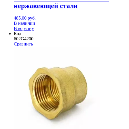
нержавеющей стали
485.00
руб.
В наличии
В корзину
Код
602G4200
Сравнить