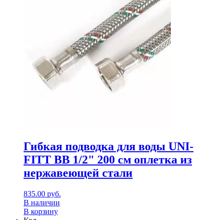
Гибкая подводка для воды UNI-
FITT ВВ 1/2" 200 см оплетка из
нержавеющей стали
835.00
руб.
В наличии
В корзину