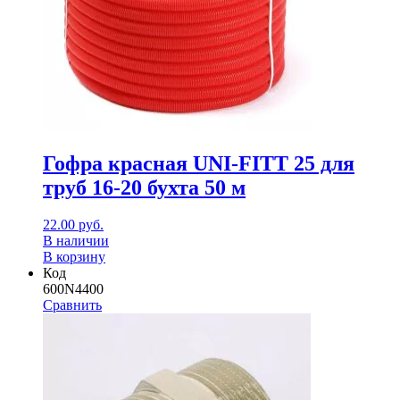
Гофра красная UNI-FITT 25 для
труб 16-20 бухта 50 м
22.00
руб.
В наличии
В корзину
Код
600N4400
Сравнить