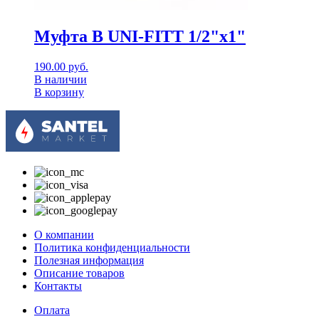
Муфта В UNI-FITT 1/2"x1"
190.00
руб.
В наличии
В корзину
О компании
Политика конфиденциальности
Полезная информация
Описание товаров
Контакты
Оплата