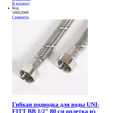
В корзину
Код
500S2008
Сравнить
Гибкая подводка для воды UNI-
FITT ВВ 1/2" 80 см оплетка из