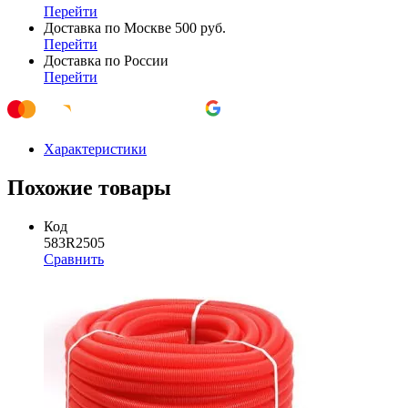
Перейти
Доставка по Москве 500 руб.
Перейти
Доставка по России
Перейти
Характеристики
Похожие товары
Код
583R2505
Сравнить