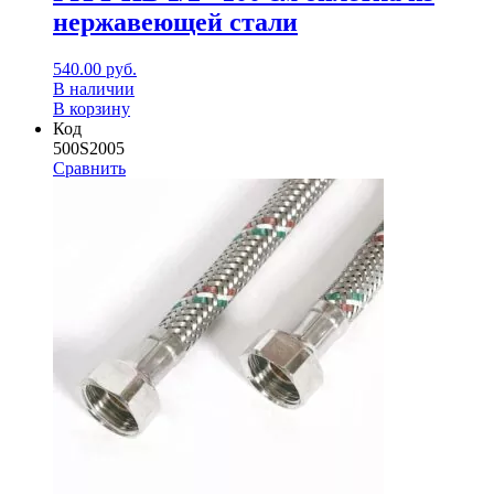
нержавеющей стали
540.00
руб.
В наличии
В корзину
Код
500S2005
Сравнить