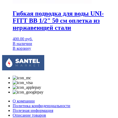
Гибкая подводка для воды UNI-
FITT ВВ 1/2" 50 см оплетка из
нержавеющей стали
400.00
руб.
В наличии
В корзину
О компании
Политика конфиденциальности
Полезная информация
Описание товаров