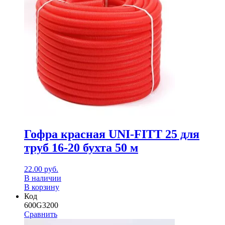
Гофра красная UNI-FITT 25 для
труб 16-20 бухта 50 м
22.00
руб.
В наличии
В корзину
Код
600G3200
Сравнить