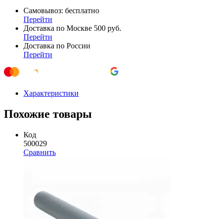
Самовывоз: бесплатно
Перейти
Доставка по Москве 500 руб.
Перейти
Доставка по России
Перейти
Характеристики
Похожие товары
Код
500029
Сравнить