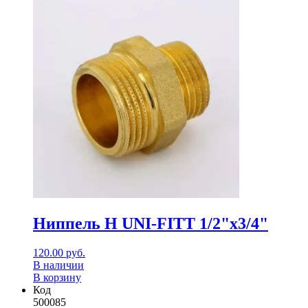
Ниппель Н UNI-FITT 1/2"x3/4"
120.00
руб.
В наличии
В корзину
Код
500085