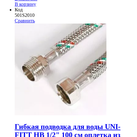
В корзину
Код
501S2010
Сравнить
Гибкая подводка для воды UNI-
FITT НВ 1/2" 100 см оплетка из