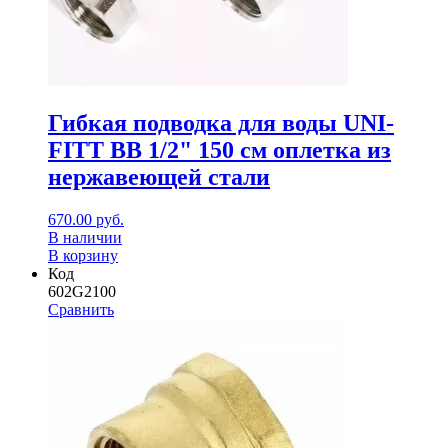
Гибкая подводка для воды UNI-
FITT ВВ 1/2" 150 см оплетка из
нержавеющей стали
670.00
руб.
В наличии
В корзину
Код
602G2100
Сравнить