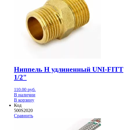
Ниппель Н удлиненный UNI-FITT
1/2"
110.00
руб.
В наличии
В корзину
Код
500S2020
Сравнить