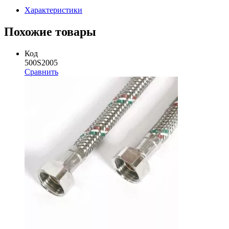
Характеристики
Похожие товары
Код
500S2005
Сравнить