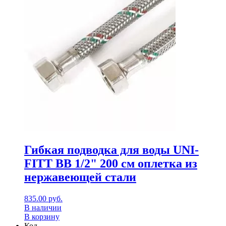
Гибкая подводка для воды UNI-
FITT ВВ 1/2" 200 см оплетка из
нержавеющей стали
835.00
руб.
В наличии
В корзину
Код