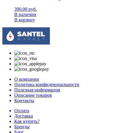
390.00
руб.
В наличии
В корзину
О компании
Политика конфиденциальности
Полезная информация
Описание товаров
Контакты
Оплата
Доставка
Как купить?
Бренды
Блог