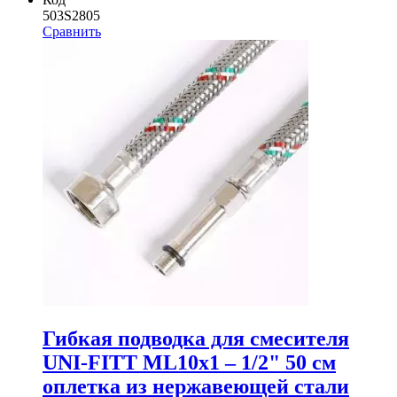
503S2805
Сравнить
Гибкая подводка для смесителя
UNI-FITT МL10х1 – 1/2" 50 см
оплетка из нержавеющей стали