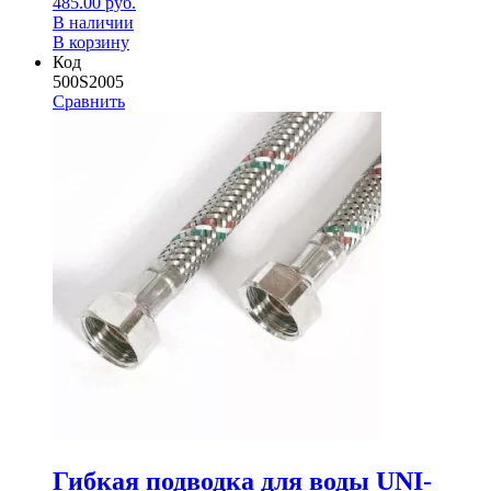
485.00
руб.
В наличии
В корзину
Код
500S2005
Сравнить
Гибкая подводка для воды UNI-