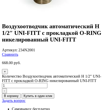
Воздухоотводчик автоматический Н
1/2″ UNI-FITT с прокладкой O-RING
никелированный UNI-FITT
Артикул:
234N2001
Сравнить
668.00
руб.
+
Количество Воздухоотводчик автоматический Н 1/2" UNI-
FITT с прокладкой O-RING никелированный UNI-FITT
-
В корзину
Купить в один клик
Задать вопрос
Самовывоз: бесплатно