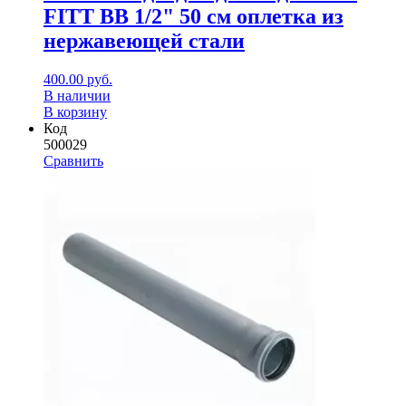
FITT ВВ 1/2" 50 см оплетка из
нержавеющей стали
400.00
руб.
В наличии
В корзину
Код
500029
Сравнить