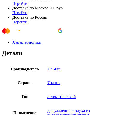
Перейти
Доставка по Москве 500 руб.
Перейти
Доставка по России
Перейти
Характеристики
Детали
Производитель
Uni-Fitt
Страна
Италия
Тип
автоматический
для удаления воздуха из
Применение