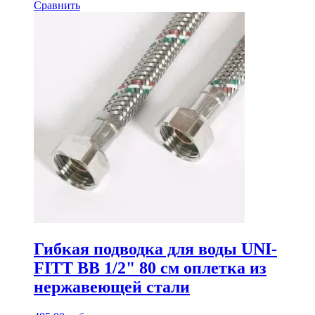
Сравнить
Гибкая подводка для воды UNI-
FITT ВВ 1/2" 80 см оплетка из
нержавеющей стали