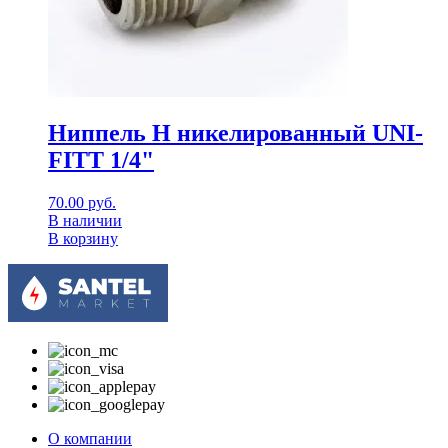
Ниппель Н никелированный UNI-
FITT 1/4"
70.00
руб.
В наличии
В корзину
О компании