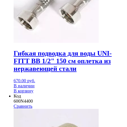
Гибкая подводка для воды UNI-
FITT ВВ 1/2" 150 см оплетка из
нержавеющей стали
670.00
руб.
В наличии
В корзину
Код
600N4400
Сравнить