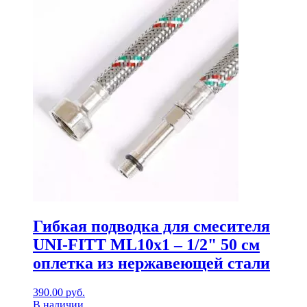
Гибкая подводка для смесителя
UNI-FITT МL10х1 – 1/2" 50 см
оплетка из нержавеющей стали
390.00
руб.
В наличии