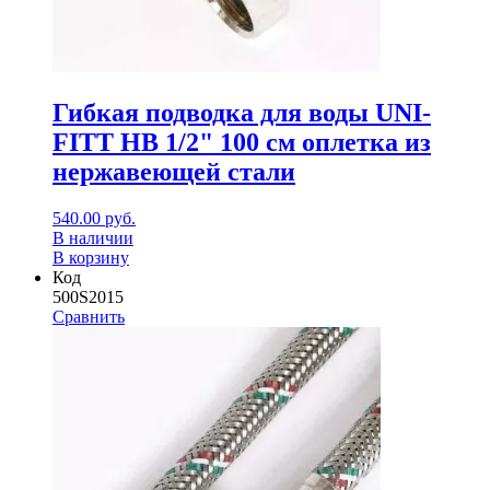
Гибкая подводка для воды UNI-
FITT НВ 1/2" 100 см оплетка из
нержавеющей стали
540.00
руб.
В наличии
В корзину
Код
500S2015
Сравнить