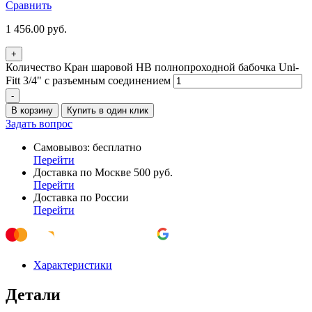
Сравнить
1 456.00
руб.
+
Количество Кран шаровой НВ полнопроходной бабочка Uni-
Fitt 3/4" с разъемным соединением
-
В корзину
Купить в один клик
Задать вопрос
Самовывоз: бесплатно
Перейти
Доставка по Москве 500 руб.
Перейти
Доставка по России
Перейти
Характеристики
Детали