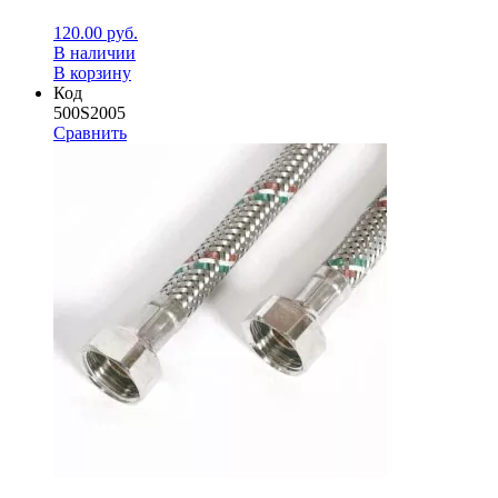
120.00
руб.
В наличии
В корзину
Код
500S2005
Сравнить