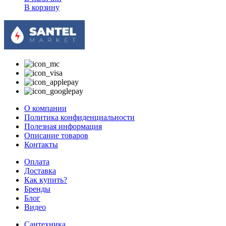
В корзину
О компании
Политика конфиденциальности
Полезная информация
Описание товаров
Контакты
Оплата
Доставка
Как купить?
Бренды
Блог
Видео
Сантехника