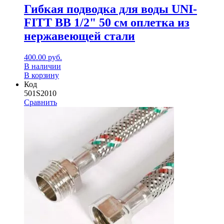
Гибкая подводка для воды UNI-
FITT ВВ 1/2" 50 см оплетка из
нержавеющей стали
400.00
руб.
В наличии
В корзину
Код
501S2010
Сравнить