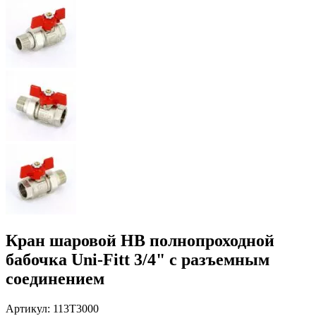
Кран шаровой НВ полнопроходной
бабочка Uni-Fitt 3/4" с разъемным
соединением
Артикул:
113T3000