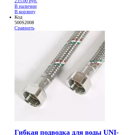
235.00
руб.
В наличии
В корзину
Код
500S2008
Сравнить
Гибкая подводка для воды UNI-