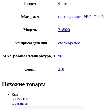
Раздел
Фитинги
Материал
полипропилен PP-R, Тип 3
Модель
218020
Тип присоединения
сварка/резьба
MAX рабочая температура, °C
90
Серия
218
Похожие товары
Код
600N2100
Сравнить