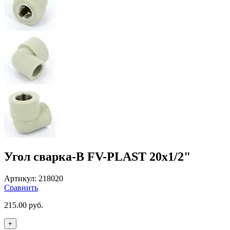
Угол сварка-В FV-PLAST 20х1/2"
Артикул:
218020
Сравнить
215.00
руб.
+