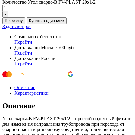
Количество Угол сварка-В FV-PLAST 20х1/2"
-
В корзину
Купить в один клик
Задать вопрос
Самовывоз: бесплатно
Перейти
Доставка по Москве 500 руб.
Перейти
Доставка по России
Перейти
Описание
Характеристики
Описание
Угол сварка-В FV-PLAST 20х1/2 – простой надежный фитинг
для изменения направления трубопровода при переходе от
сварной части к резьбовому соединению, применяется для
соединения полипропиленовых труб разного диаметра при