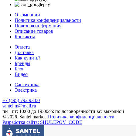
О компании
Политика конфиденциальности
Полезная информация
Описание товаров
Контакты
Оплата
Доставка
Как купить?
Бренды
Блог
Видео
Сантехника
Электрика
+7 (495) 792 93 00
santel.m@mail.ru
пн - пт: 10:00 до 19:00
сб: по договоренности
вс: выходной
© 2026. Santel market.
Политика конфиденциальности
Разработка сайта: SHULEPOV_CODE