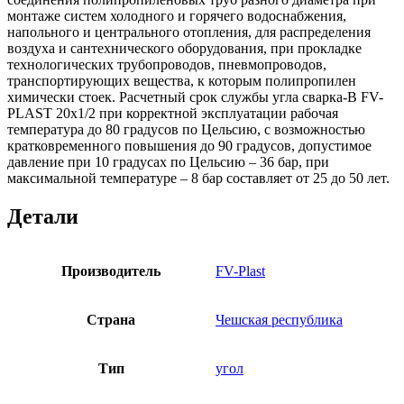
монтаже систем холодного и горячего водоснабжения,
напольного и центрального отопления, для распределения
воздуха и сантехнического оборудования, при прокладке
технологических трубопроводов, пневмопроводов,
транспортирующих вещества, к которым полипропилен
химически стоек. Расчетный срок службы угла сварка-В FV-
PLAST 20х1/2 при корректной эксплуатации рабочая
температура до 80 градусов по Цельсию, с возможностью
кратковременного повышения до 90 градусов, допустимое
давление при 10 градусах по Цельсию – 36 бар, при
максимальной температуре – 8 бар составляет от 25 до 50 лет.
Детали
Производитель
FV-Plast
Страна
Чешская республика
Тип
угол