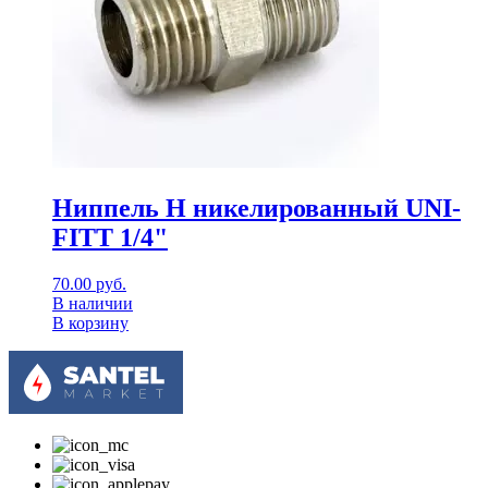
Ниппель Н никелированный UNI-
FITT 1/4"
70.00
руб.
В наличии
В корзину