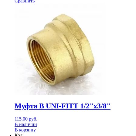
Сравнить
Муфта В UNI-FITT 1/2"х3/8"
115.00
руб.
В наличии
В корзину
Код