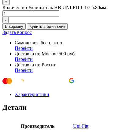
+
Количество Удлинитель НВ UNI-FITT 1/2"x80мм
-
В корзину
Купить в один клик
Задать вопрос
Самовывоз: бесплатно
Перейти
Доставка по Москве 500 руб.
Перейти
Доставка по России
Перейти
Характеристики
Детали
Производитель
Uni-Fitt