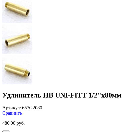
Удлинитель НВ UNI-FITT 1/2"x80мм
Артикул:
657G2080
Сравнить
480.00
руб.