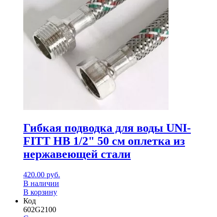
Гибкая подводка для воды UNI-
FITT НВ 1/2" 50 см оплетка из
нержавеющей стали
420.00
руб.
В наличии
В корзину
Код
602G2100