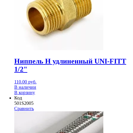
Ниппель Н удлиненный UNI-FITT
1/2"
110.00
руб.
В наличии
В корзину
Код
501S2005
Сравнить