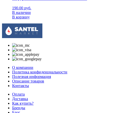
190.00
руб.
В наличии
В корзину
О компании
Политика конфиденциальности
Полезная информация
Описание товаров
Контакты
Оплата
Доставка
Как купить?
Бренды
Блог