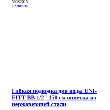
500S2015
Сравнить
Гибкая подводка для воды UNI-
FITT ВВ 1/2" 150 см оплетка из
нержавеющей стали