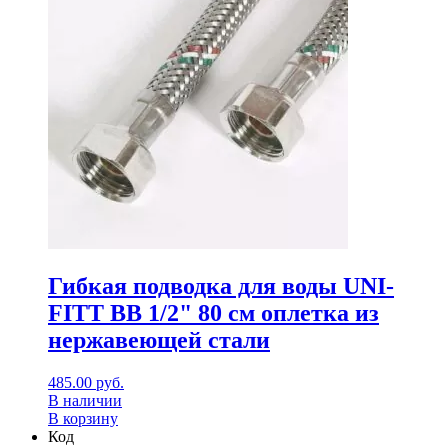
Гибкая подводка для воды UNI-
FITT ВВ 1/2" 80 см оплетка из
нержавеющей стали
485.00
руб.
В наличии
В корзину
Код