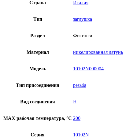
Страна
Италия
Тип
заглушка
Раздел
Фитинги
Материал
никелированная латунь
Модель
10102N000004
Тип присоединения
резьба
Вид соединения
Н
MAX рабочая температура, °C
200