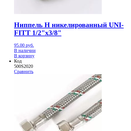
Ниппель Н никелированный UNI-
FITT 1/2"x3/8"
95.00
руб.
В наличии
В корзину
Код
500S2020
Сравнить