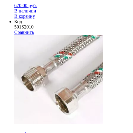
670.00
руб.
В наличии
В корзину
Код
501S2010
Сравнить