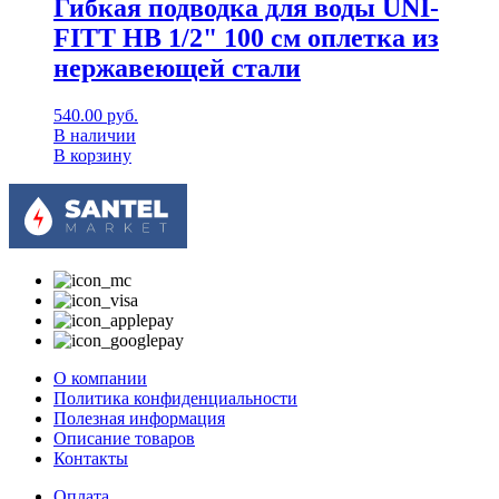
Гибкая подводка для воды UNI-
FITT НВ 1/2" 100 см оплетка из
нержавеющей стали
540.00
руб.
В наличии
В корзину
О компании
Политика конфиденциальности
Полезная информация
Описание товаров
Контакты