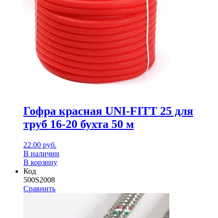
Гофра красная UNI-FITT 25 для
труб 16-20 бухта 50 м
22.00
руб.
В наличии
В корзину
Код
500S2008
Сравнить