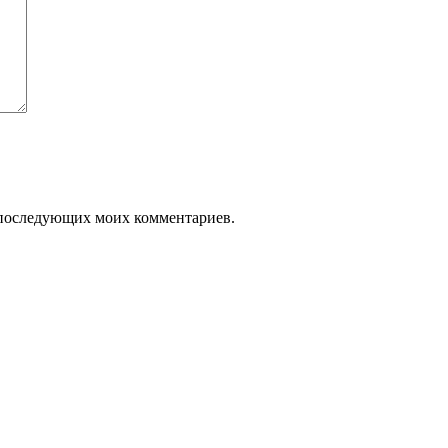
ля последующих моих комментариев.