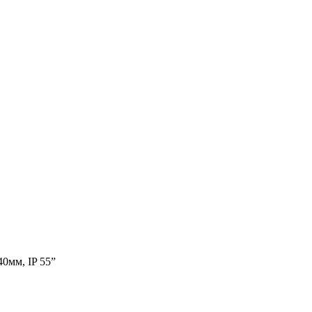
0мм, IP 55”