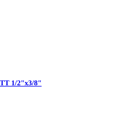
T 1/2"x3/8"