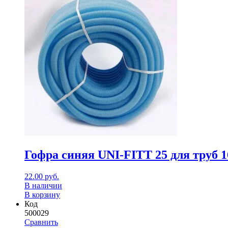
Гофра синяя UNI-FITT 25 для труб 16
22.00
руб.
В наличии
В корзину
Код
500029
Сравнить