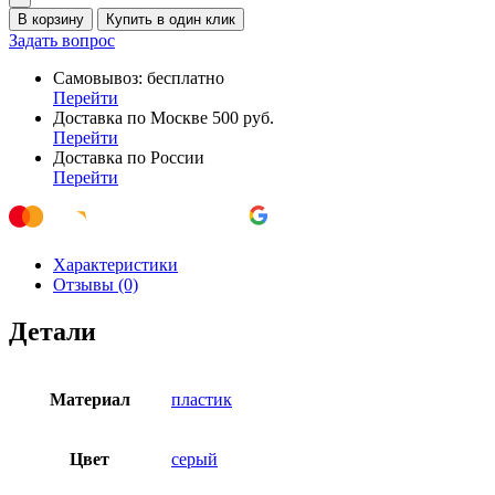
В корзину
Купить в один клик
Задать вопрос
Самовывоз: бесплатно
Перейти
Доставка по Москве 500 руб.
Перейти
Доставка по России
Перейти
Характеристики
Отзывы (0)
Детали
Материал
пластик
Цвет
серый