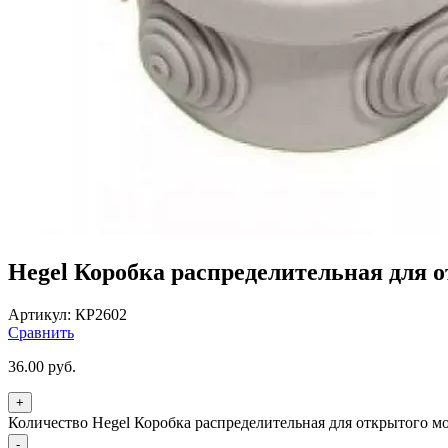
Hegel Коробка распределительная для 
Артикул:
КР2602
Сравнить
36.00
руб.
+
Количество Hegel Коробка распределительная для открытого м
-