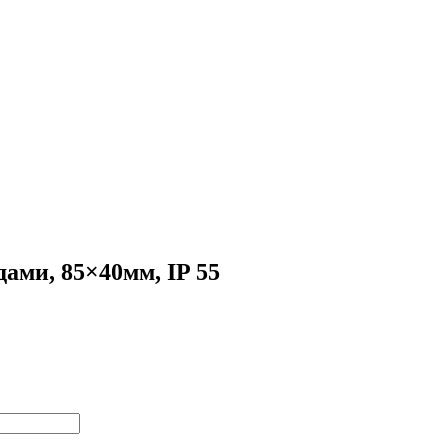
ами, 85×40мм, IP 55