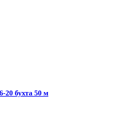
-20 бухта 50 м