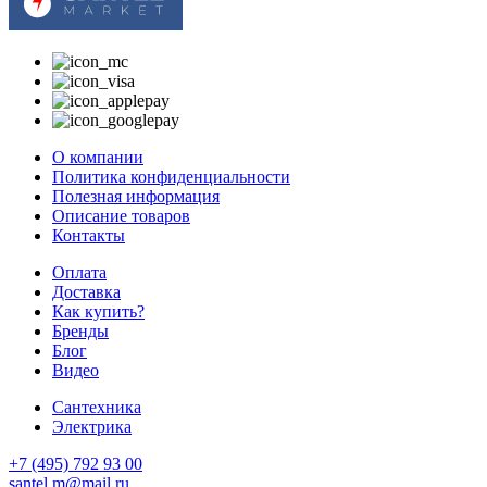
О компании
Политика конфиденциальности
Полезная информация
Описание товаров
Контакты
Оплата
Доставка
Как купить?
Бренды
Блог
Видео
Сантехника
Электрика
+7 (495) 792 93 00
santel.m@mail.ru