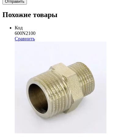
Похожие товары
Код
600N2100
Сравнить