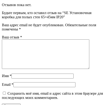
Отзывов пока нет.
Будьте первым, кто оставил отзыв на “SE Установочная
коробка для полых стен 65×45мм IP20”
Ваш адрес email не будет опубликован.
Обязательные поля
помечены
*
Ваш отзыв
*
Имя
*
Email
*
Сохранить моё имя, email и адрес сайта в этом браузере для
последующих моих комментариев.