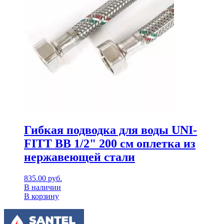
Гибкая подводка для воды UNI-
FITT ВВ 1/2" 200 см оплетка из
нержавеющей стали
835.00
руб.
В наличии
В корзину