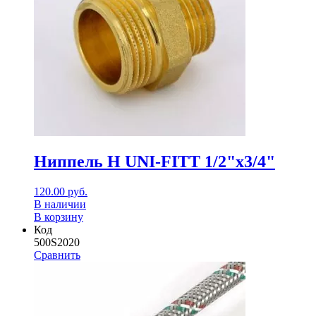
Ниппель Н UNI-FITT 1/2"x3/4"
120.00
руб.
В наличии
В корзину
Код
500S2020
Сравнить