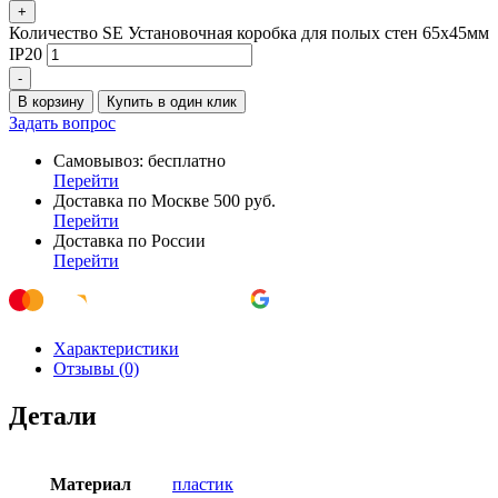
+
Количество SE Установочная коробка для полых стен 65x45мм
IP20
-
В корзину
Купить в один клик
Задать вопрос
Самовывоз: бесплатно
Перейти
Доставка по Москве 500 руб.
Перейти
Доставка по России
Перейти
Характеристики
Отзывы (0)
Детали
Материал
пластик