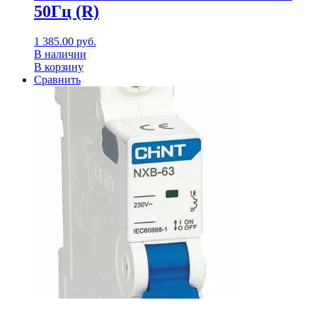
50Гц (R)
1 385.00
руб.
В наличии
В корзину
Сравнить