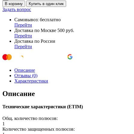
В корзину
Купить в один клик
Задать вопрос
Самовывоз: бесплатно
Перейти
Доставка по Москве 500 руб.
Перейти
Доставка по России
Перейти
Описание
Отзывы (0)
Характеристики
Описание
Технические характеристики (ETIM)
Общ. количество полюсов:
1
Количество защищенных полюсов: