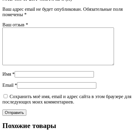
Ваш адрес email не будет опубликован.
Обязательные поля
помечены
*
Ваш отзыв
*
Имя
*
Email
*
Сохранить моё имя, email и адрес сайта в этом браузере для
последующих моих комментариев.
Похожие товары