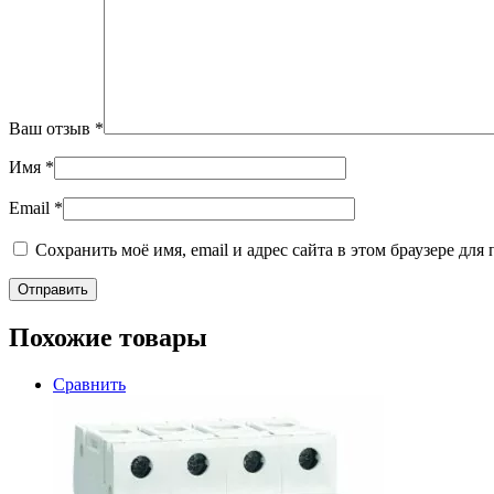
Ваш отзыв
*
Имя
*
Email
*
Сохранить моё имя, email и адрес сайта в этом браузере д
Похожие товары
Сравнить