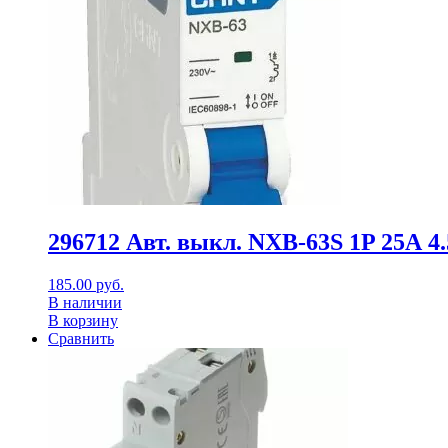
296712 Авт. выкл. NXB-63S 1P 25А 4.
185.00
руб.
В наличии
В корзину
Сравнить