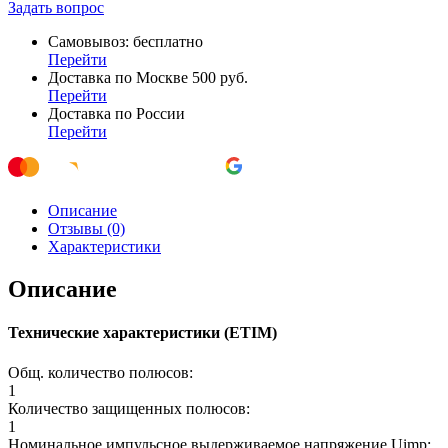
Задать вопрос
Самовывоз: бесплатно
Перейти
Доставка по Москве 500 руб.
Перейти
Доставка по России
Перейти
Описание
Отзывы (0)
Характеристики
Описание
Технические характеристики (ETIM)
Общ. количество полюсов:
1
Количество защищенных полюсов:
1
Номинальное импульсное выдерживаемое напряжение Uimp: