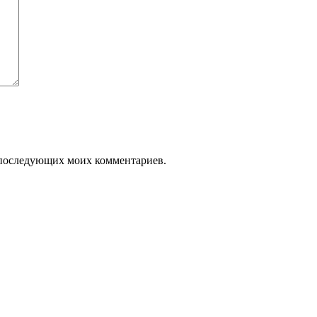
ля последующих моих комментариев.