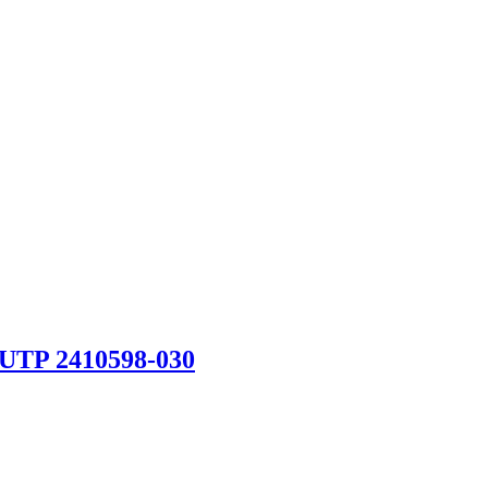
 UTP 2410598-030