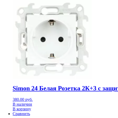
Simon 24 Белая Розетка 2К+3 с за
380.00
руб.
В наличии
В корзину
Сравнить