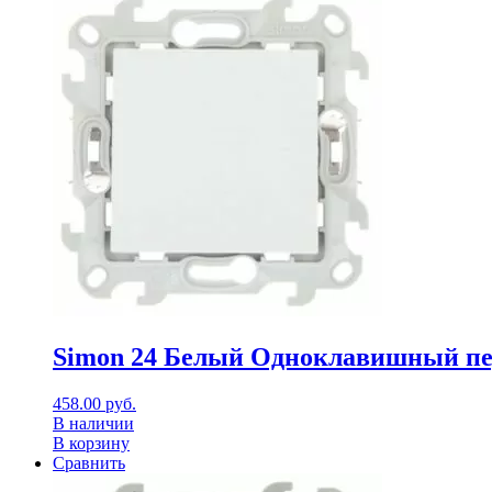
Simon 24 Белый Одноклавишный пе
458.00
руб.
В наличии
В корзину
Сравнить