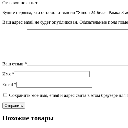
Отзывов пока нет.
Будьте первым, кто оставил отзыв на “Simon 24 Белая Рамка 3-а
Ваш адрес email не будет опубликован.
Обязательные поля пом
Ваш отзыв
*
Имя
*
Email
*
Сохранить моё имя, email и адрес сайта в этом браузере д
Похожие товары