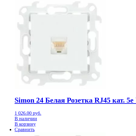
Simon 24 Белая Розетка RJ45 кат. 5е
1 026.00
руб.
В наличии
В корзину
Сравнить