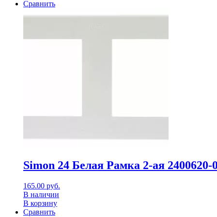
Сравнить
Simon 24 Белая Рамка 2-ая 2400620-
165.00
руб.
В наличии
В корзину
Сравнить