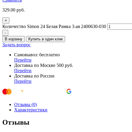
329.00
руб.
+
Количество Simon 24 Белая Рамка 3-ая 2400630-030
-
В корзину
Купить в один клик
Задать вопрос
Самовывоз: бесплатно
Перейти
Доставка по Москве 500 руб.
Перейти
Доставка по России
Перейти
Отзывы (0)
Характеристики
Отзывы