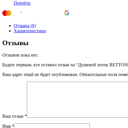
Перейти
Отзывы (0)
Характеристики
Отзывы
Отзывов пока нет.
Будьте первым, кто оставил отзыв на “Душевой лоток BETTOSE
Ваш адрес email не будет опубликован.
Обязательные поля пом
Ваш отзыв
*
Имя
*