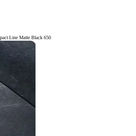
t Line Matte Black 650