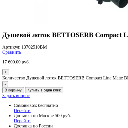
Душевой лоток BETTOSERB Compact Lin
Артикул:
13702510BM
Сравнить
17 600.00
руб.
+
Количество Душевой лоток BETTOSERB Compact Line Matte Bl
-
В корзину
Купить в один клик
Задать вопрос
Самовывоз: бесплатно
Перейти
Доставка по Москве 500 руб.
Перейти
Доставка по России