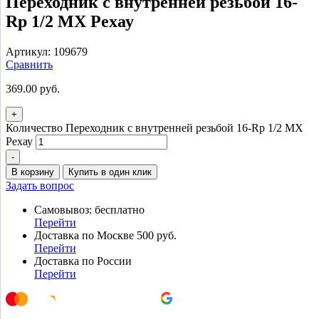
Переходник с внутренней резьбой 16-
Rp 1/2 MX Рехау
Артикул:
109679
Сравнить
369.00
руб.
+
Количество Переходник с внутренней резьбой 16-Rp 1/2 MX
Рехау
-
В корзину
Купить в один клик
Задать вопрос
Самовывоз: бесплатно
Перейти
Доставка по Москве 500 руб.
Перейти
Доставка по России
Перейти