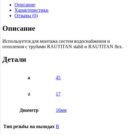
Описание
Характеристики
Отзывы (0)
Описание
Используется для монтажа систем водоснабжения и
отопления с трубами RAUTITAN stabil и RAUTITAN flex.
Детали
a
45
z
17
Диаметр
16мм
Тип резьбы на выходах
В