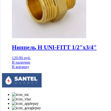
Ниппель Н UNI-FITT 1/2"x3/4"
120.00
руб.
В наличии
В корзину