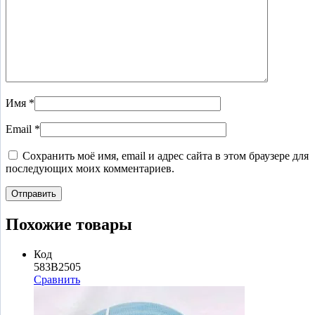
Имя
*
Email
*
Сохранить моё имя, email и адрес сайта в этом браузере для
последующих моих комментариев.
Похожие товары
Код
583B2505
Сравнить