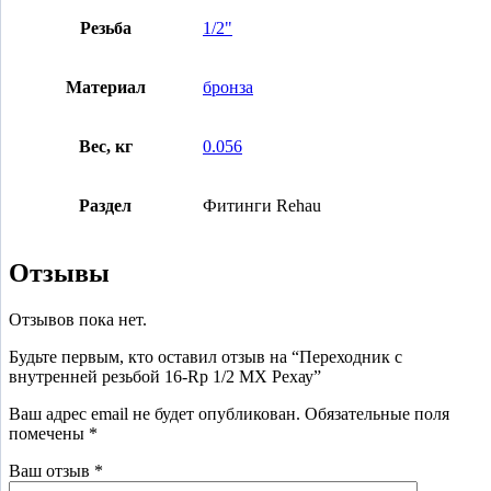
Резьба
1/2"
Материал
бронза
Вес, кг
0.056
Раздел
Фитинги Rehau
Отзывы
Отзывов пока нет.
Будьте первым, кто оставил отзыв на “Переходник с
внутренней резьбой 16-Rp 1/2 MX Рехау”
Ваш адрес email не будет опубликован.
Обязательные поля
помечены
*
Ваш отзыв
*