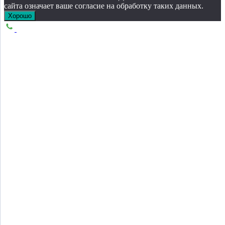
сайта означает ваше согласие на обработку таких данных.
Хорошо