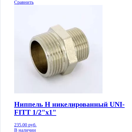
Сравнить
Ниппель Н никелированный UNI-
FITT 1/2"x1"
235.00
руб.
В наличии