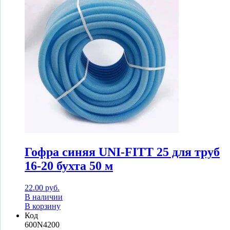
Гофра синяя UNI-FITT 25 для труб
16-20 бухта 50 м
22.00
руб.
В наличии
В корзину
Код
600N4200