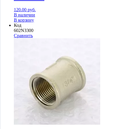
120.00
руб.
В наличии
В корзину
Код
602N3300
Сравнить