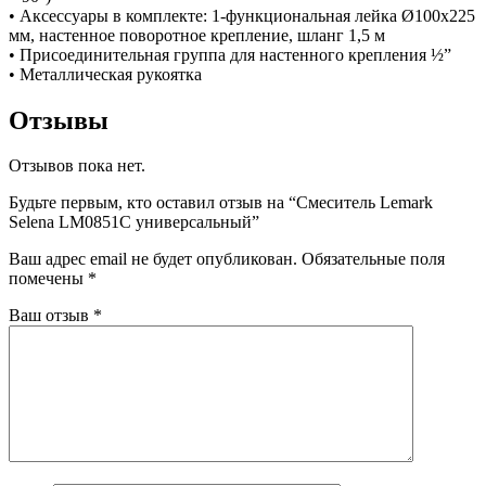
• Аксессуары в комплекте: 1-функциональная лейка Ø100х225
мм, настенное поворотное крепление, шланг 1,5 м
• Присоединительная группа для настенного крепления ½”
• Металлическая рукоятка
Отзывы
Отзывов пока нет.
Будьте первым, кто оставил отзыв на “Смеситель Lemark
Selena LM0851С универсальный”
Ваш адрес email не будет опубликован.
Обязательные поля
помечены
*
Ваш отзыв
*