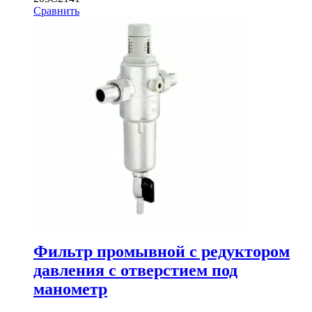
Сравнить
Фильтр промывной с редуктором
давления с отверстием под
манометр