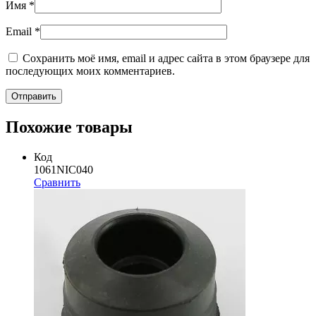
Имя
*
Email
*
Сохранить моё имя, email и адрес сайта в этом браузере для
последующих моих комментариев.
Похожие товары
Код
1061NIC040
Сравнить