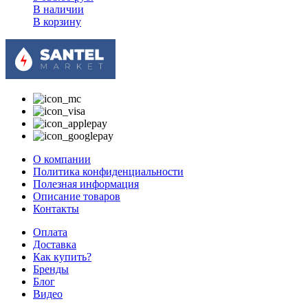
В наличии
В корзину
О компании
Политика конфиденциальности
Полезная информация
Описание товаров
Контакты
Оплата
Доставка
Как купить?
Бренды
Блог
Видео