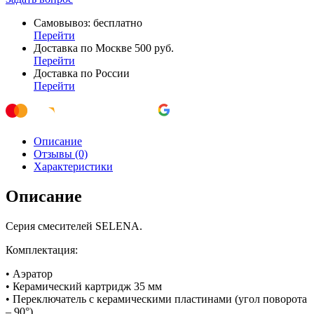
Самовывоз: бесплатно
Перейти
Доставка по Москве 500 руб.
Перейти
Доставка по России
Перейти
Описание
Отзывы (0)
Характеристики
Описание
Серия смесителей SELENA.
Комплектация:
• Аэратор
• Керамический картридж 35 мм
• Переключатель с керамическими пластинами (угол поворота
– 90°)