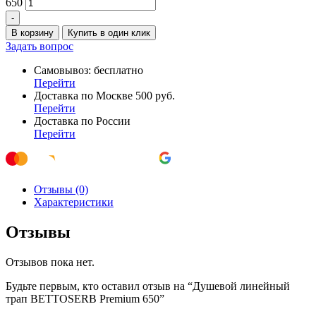
650
-
В корзину
Купить в один клик
Задать вопрос
Самовывоз: бесплатно
Перейти
Доставка по Москве 500 руб.
Перейти
Доставка по России
Перейти
Отзывы (0)
Характеристики
Отзывы
Отзывов пока нет.
Будьте первым, кто оставил отзыв на “Душевой линейный
трап BETTOSERB Premium 650”