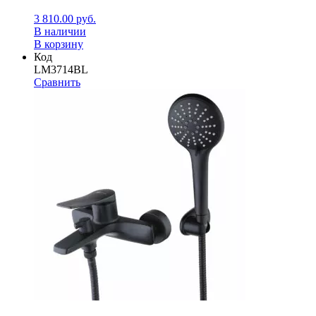
3 810.00
руб.
В наличии
В корзину
Код
LM3714BL
Сравнить