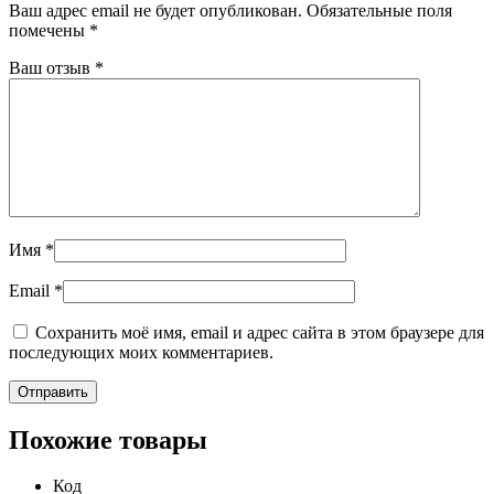
Ваш адрес email не будет опубликован.
Обязательные поля
помечены
*
Ваш отзыв
*
Имя
*
Email
*
Сохранить моё имя, email и адрес сайта в этом браузере для
последующих моих комментариев.
Похожие товары
Код