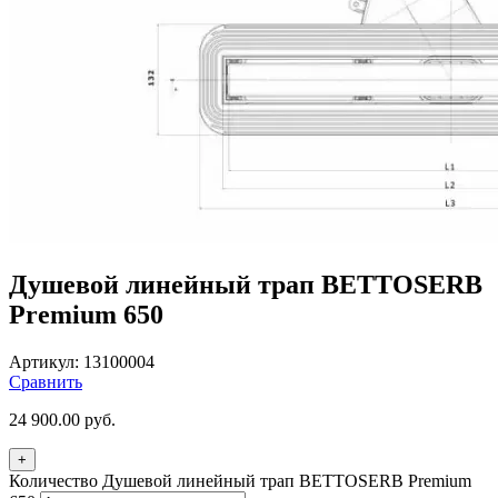
Душевой линейный трап BETTOSERB
Premium 650
Артикул:
13100004
Сравнить
24 900.00
руб.
+
Количество Душевой линейный трап BETTOSERB Premium