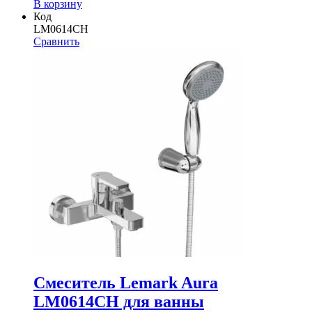
В корзину
Код
LM0614CH
Сравнить
Смеситель Lemark Aura
LM0614CH для ванны