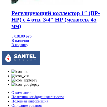
Регулирующий коллектор 1″ (ВР-
НР) с 4 отв. 3/4″ НР (межосев. 45
мм)
5 038.00
руб.
В наличии
В корзину
О компании
Политика конфиденциальности
Полезная информация
Описание товаров