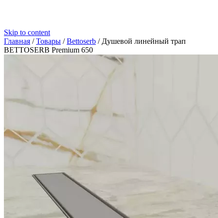
Skip to content
Главная
/
Товары
/
Bettoserb
/
Душевой линейный трап
BETTOSERB Premium 650