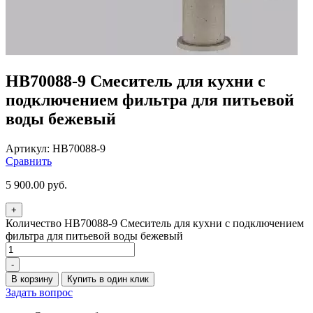
HB70088-9 Смеситель для кухни с
подключением фильтра для питьевой
воды бежевый
Артикул:
HB70088-9
Сравнить
5 900.00
руб.
+
Количество HB70088-9 Смеситель для кухни с подключением
фильтра для питьевой воды бежевый
-
В корзину
Купить в один клик
Задать вопрос