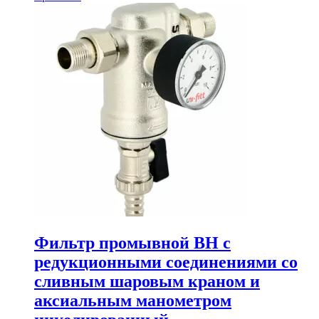
Фильтр промывной BH с
редукционными соединениями со
сливным шаровым краном и
аксиальным манометром