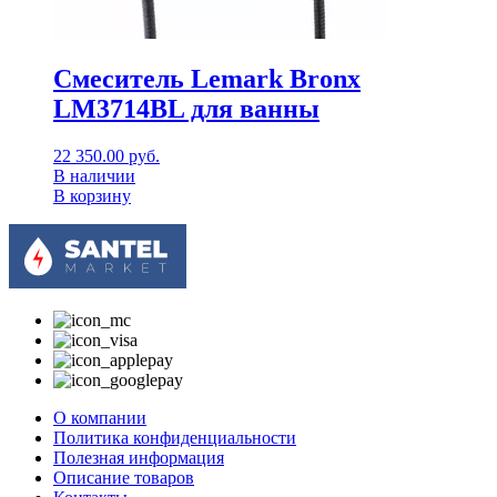
Смеситель Lemark Bronx
LM3714BL для ванны
22 350.00
руб.
В наличии
В корзину
О компании
Политика конфиденциальности
Полезная информация
Описание товаров