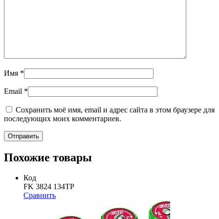
Имя
*
Email
*
Сохранить моё имя, email и адрес сайта в этом браузере для
последующих моих комментариев.
Похожие товары
Код
FK 3824 134TP
Сравнить