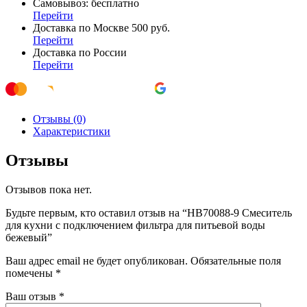
Самовывоз: бесплатно
Перейти
Доставка по Москве 500 руб.
Перейти
Доставка по России
Перейти
Отзывы (0)
Характеристики
Отзывы
Отзывов пока нет.
Будьте первым, кто оставил отзыв на “HB70088-9 Смеситель
для кухни с подключением фильтра для питьевой воды
бежевый”
Ваш адрес email не будет опубликован.
Обязательные поля
помечены
*
Ваш отзыв
*