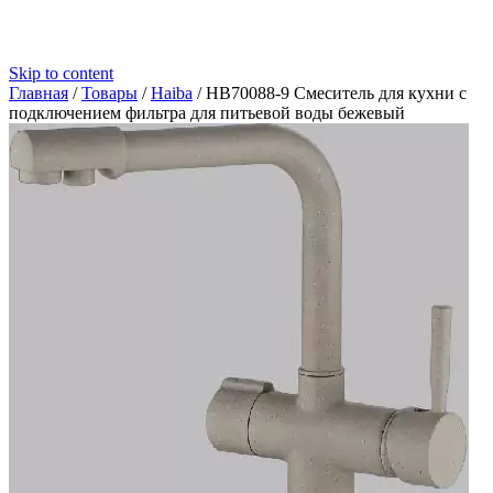
Skip to content
Главная
/
Товары
/
Haiba
/
HB70088-9 Смеситель для кухни с
подключением фильтра для питьевой воды бежевый