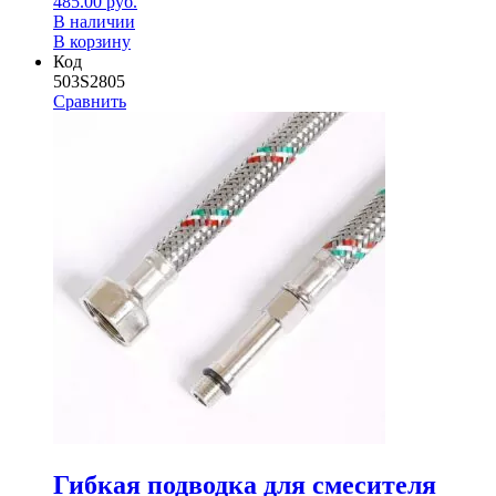
485.00
руб.
В наличии
В корзину
Код
503S2805
Сравнить
Гибкая подводка для смесителя