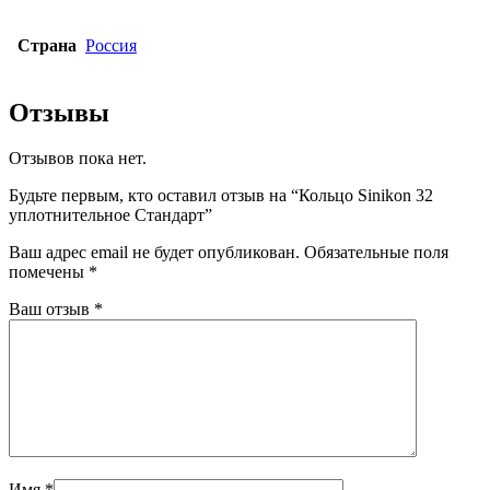
Страна
Россия
Отзывы
Отзывов пока нет.
Будьте первым, кто оставил отзыв на “Кольцо Sinikon 32
уплотнительное Стандарт”
Ваш адрес email не будет опубликован.
Обязательные поля
помечены
*
Ваш отзыв
*
Имя
*