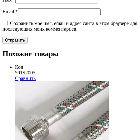
Email
*
Сохранить моё имя, email и адрес сайта в этом браузере для
последующих моих комментариев.
Похожие товары
Код
501S2005
Сравнить