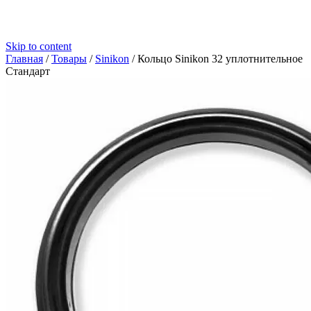
Skip to content
Главная
/
Товары
/
Sinikon
/
Кольцо Sinikon 32 уплотнительное
Стандарт