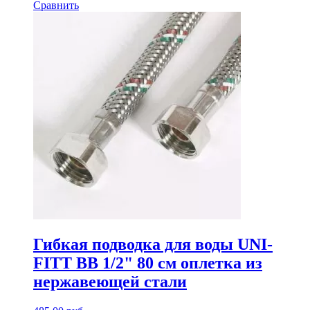
Сравнить
Гибкая подводка для воды UNI-
FITT ВВ 1/2" 80 см оплетка из
нержавеющей стали