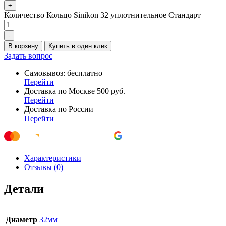
+
Количество Кольцо Sinikon 32 уплотнительное Стандарт
-
В корзину
Купить в один клик
Задать вопрос
Самовывоз: бесплатно
Перейти
Доставка по Москве 500 руб.
Перейти
Доставка по России
Перейти
Характеристики
Отзывы (0)
Детали
Диаметр
32мм