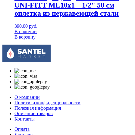
UNI-FITT МL10х1 – 1/2" 50 см
оплетка из нержавеющей стали
390.00
руб.
В наличии
В корзину
О компании
Политика конфиденциальности
Полезная информация
Описание товаров
Контакты
Оплата
Доставка