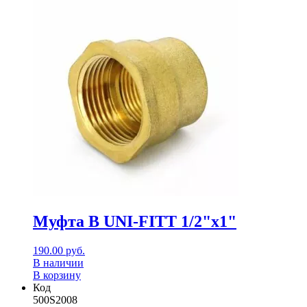
Муфта В UNI-FITT 1/2"x1"
190.00
руб.
В наличии
В корзину
Код
500S2008