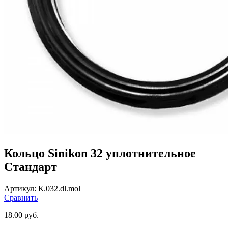
Кольцо Sinikon 32 уплотнительное
Стандарт
Артикул:
К.032.dl.mol
Сравнить
18.00
руб.