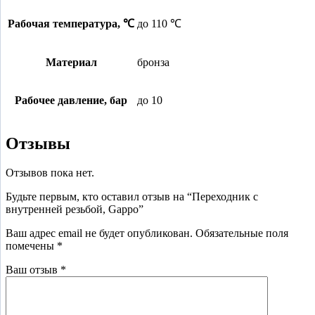
Рабочая температура, ℃
до 110 ℃
Материал
бронза
Рабочее давление, бар
до 10
Отзывы
Отзывов пока нет.
Будьте первым, кто оставил отзыв на “Переходник с
внутренней резьбой, Gappo”
Ваш адрес email не будет опубликован.
Обязательные поля
помечены
*
Ваш отзыв
*