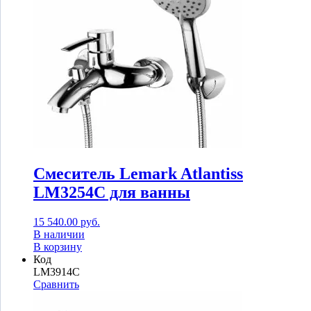
Смеситель Lemark Atlantiss
LM3254C для ванны
15 540.00
руб.
В наличии
В корзину
Код
LM3914C
Сравнить