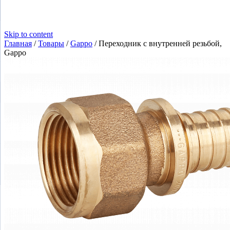
Skip to content
Главная
/
Товары
/
Gappo
/
Переходник с внутренней резьбой,
Gappo