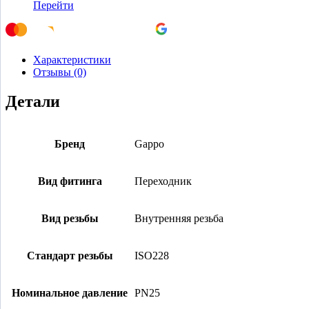
Перейти
Характеристики
Отзывы (0)
Детали
Бренд
Gappo
Вид фитинга
Переходник
Вид резьбы
Внутренняя резьба
Стандарт резьбы
ISO228
Номинальное давление
PN25