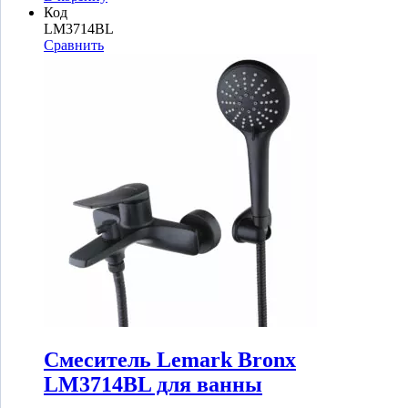
Код
LM3714BL
Сравнить
Смеситель Lemark Bronx
LM3714BL для ванны