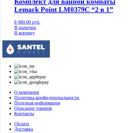
Комплект для ванной комнаты
Lemark Point LM0379C “2 в 1”
8 980.00
руб.
В наличии
В корзину
О компании
Политика конфиденциальности
Полезная информация
Описание товаров
Контакты
Оплата
Доставка