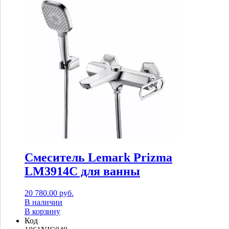
Смеситель Lemark Prizma
LM3914C для ванны
20 780.00
руб.
В наличии
В корзину
Код