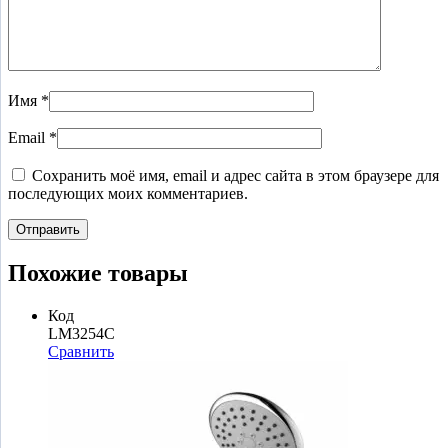
Имя
*
Email
*
Сохранить моё имя, email и адрес сайта в этом браузере для
последующих моих комментариев.
Похожие товары
Код
LM3254C
Сравнить