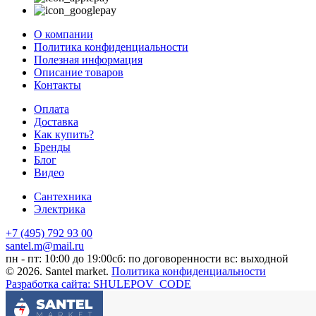
О компании
Политика конфиденциальности
Полезная информация
Описание товаров
Контакты
Оплата
Доставка
Как купить?
Бренды
Блог
Видео
Сантехника
Электрика
+7 (495) 792 93 00
santel.m@mail.ru
пн - пт: 10:00 до 19:00
сб: по договоренности
вс: выходной
© 2026. Santel market.
Политика конфиденциальности
Разработка сайта: SHULEPOV_CODE