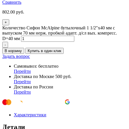
Сравнить
802.00
руб.
+
Количество Сифон McAlpine бутылочный 1 1/2"х40 мм с
выпуском 70 мм нерж. пробкой адапт. д/сл вых. компресс.
D=40 мм
-
В корзину
Купить в один клик
Задать вопрос
Самовывоз: бесплатно
Перейти
Доставка по Москве 500 руб.
Перейти
Доставка по России
Перейти
Характеристики
Детали