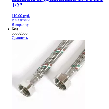
1/2"
110.00
руб.
В наличии
В корзину
Код
500S2005
Сравнить