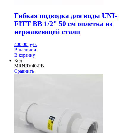
Гибкая подводка для воды UNI-
FITT ВВ 1/2" 50 см оплетка из
нержавеющей стали
400.00
руб.
В наличии
В корзину
Код
MRNRV40-PB
Сравнить