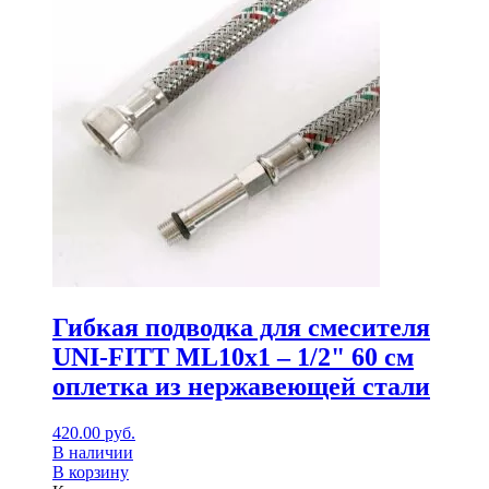
Гибкая подводка для смесителя
UNI-FITT МL10х1 – 1/2" 60 см
оплетка из нержавеющей стали
420.00
руб.
В наличии
В корзину