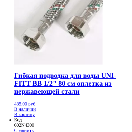
Гибкая подводка для воды UNI-
FITT ВВ 1/2" 80 см оплетка из
нержавеющей стали
485.00
руб.
В наличии
В корзину
Код
602N4300
Сравнить