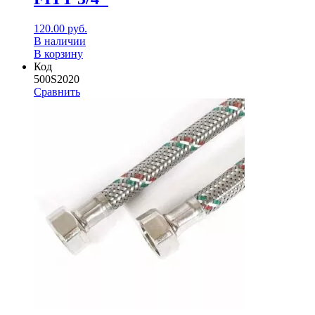
120.00
руб.
В наличии
В корзину
Код
500S2020
Сравнить