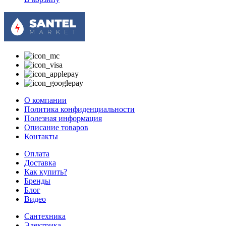
О компании
Политика конфиденциальности
Полезная информация
Описание товаров
Контакты
Оплата
Доставка
Как купить?
Бренды
Блог
Видео
Сантехника
Электрика