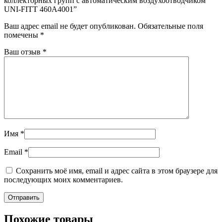
коллекторных групп с автоматическим воздухоотводчиком
UNI-FITT 460A4001”
Ваш адрес email не будет опубликован.
Обязательные поля
помечены
*
Ваш отзыв
*
Имя
*
Email
*
Сохранить моё имя, email и адрес сайта в этом браузере для
последующих моих комментариев.
Похожие товары