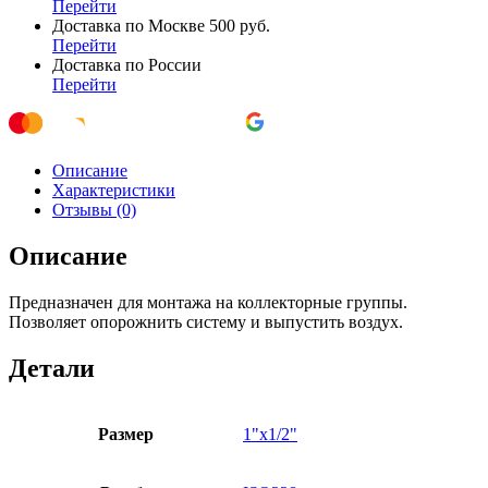
Перейти
Доставка по Москве 500 руб.
Перейти
Доставка по России
Перейти
Описание
Характеристики
Отзывы (0)
Описание
Предназначен для монтажа на коллекторные группы.
Позволяет опорожнить систему и выпустить воздух.
Детали
Размер
1"х1/2"