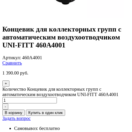
Концевик для коллекторных групп с
автоматическим воздухоотводчиком
UNI-FITT 460A4001
Артикул:
460A4001
Сравнить
1 390.00
руб.
+
Количество Концевик для коллекторных групп с
автоматическим воздухоотводчиком UNI-FITT 460A4001
-
В корзину
Купить в один клик
Задать вопрос
Самовывоз: бесплатно