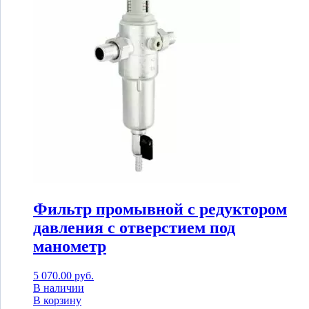
Фильтр промывной с редуктором
давления с отверстием под
манометр
5 070.00
руб.
В наличии
В корзину