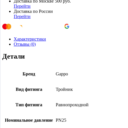
Доставка по Москве 500 руб.
Перейти
Доставка по России
Перейти
Характеристики
Отзывы (0)
Детали
Бренд
Gappo
Вид фитинга
Тройник
Тип фитинга
Равнопроходной
Номинальное давление
PN25