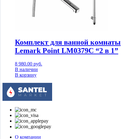
Комплект для ванной комнаты
Lemark Point LM0379C “2 в 1”
8 980.00
руб.
В наличии
В корзину
О компании