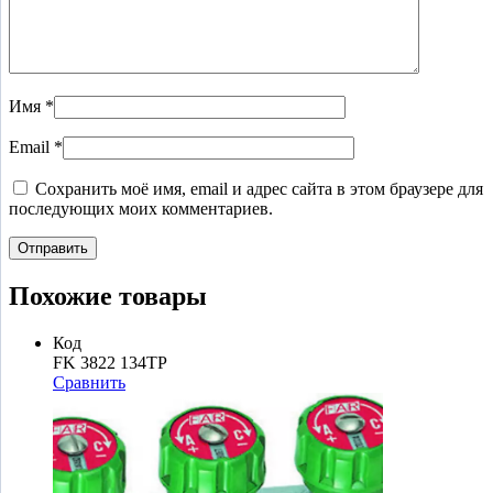
Имя
*
Email
*
Сохранить моё имя, email и адрес сайта в этом браузере для
последующих моих комментариев.
Похожие товары
Код
FK 3822 134TP
Сравнить