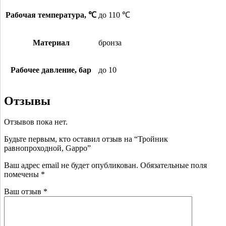
Рабочая температура, ℃
до 110 ℃
Материал
бронза
Рабочее давление, бар
до 10
Отзывы
Отзывов пока нет.
Будьте первым, кто оставил отзыв на “Тройник
равнопроходной, Gappo”
Ваш адрес email не будет опубликован.
Обязательные поля
помечены
*
Ваш отзыв
*