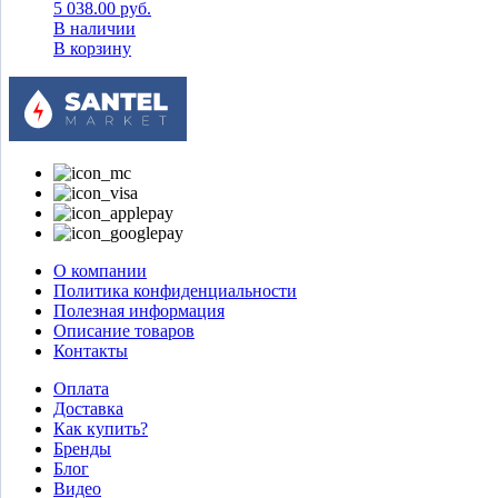
5 038.00
руб.
В наличии
В корзину
О компании
Политика конфиденциальности
Полезная информация
Описание товаров
Контакты
Оплата
Доставка
Как купить?
Бренды
Блог
Видео