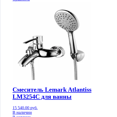
Смеситель Lemark Atlantiss
LM3254C для ванны
15 540.00
руб.
В наличии