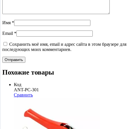
Имя
*
Email
*
Сохранить моё имя, email и адрес сайта в этом браузере для
последующих моих комментариев.
Похожие товары
Код
ANT-PC-301
Сравнить