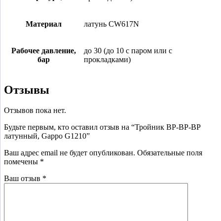
Материал
латунь CW617N
Рабочее давление,
до 30 (до 10 с паром или с
бар
прокладками)
Отзывы
Отзывов пока нет.
Будьте первым, кто оставил отзыв на “Тройник ВР-ВР-ВР
латунный, Gappo G1210”
Ваш адрес email не будет опубликован.
Обязательные поля
помечены
*
Ваш отзыв
*