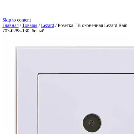
Skip to content
Главная
/
Товары
/
Lezard
/
Розетка ТВ оконечная Lezard Rain
703-0288-130, белый