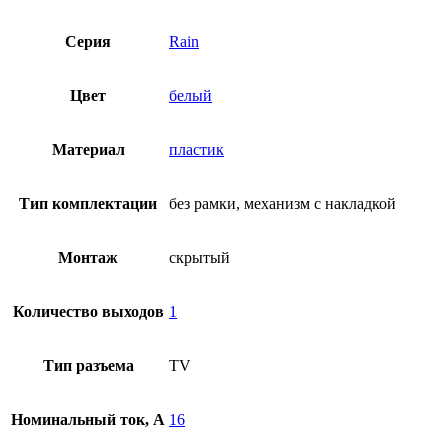
Серия
Rain
Цвет
белый
Материал
пластик
Тип комплектации
без рамки, механизм с накладкой
Монтаж
скрытый
Количество выходов
1
Тип разъема
TV
Номинальный ток, А
16