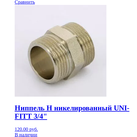
Сравнить
Ниппель Н никелированный UNI-
FITT 3/4"
120.00
руб.
В наличии