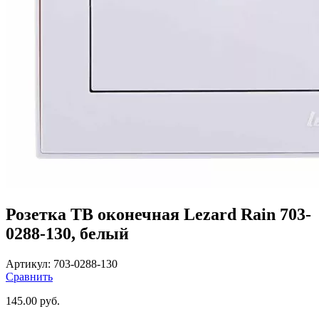
Розетка ТВ оконечная Lezard Rain 703-
0288-130, белый
Артикул:
703-0288-130
Сравнить
145.00
руб.