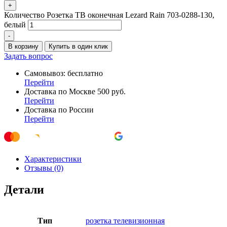
+
Количество Розетка ТВ оконечная Lezard Rain 703-0288-130,
белый
-
В корзину
Купить в один клик
Задать вопрос
Самовывоз: бесплатно
Перейти
Доставка по Москве 500 руб.
Перейти
Доставка по России
Перейти
Характеристики
Отзывы (0)
Детали
Тип
розетка телевизионная