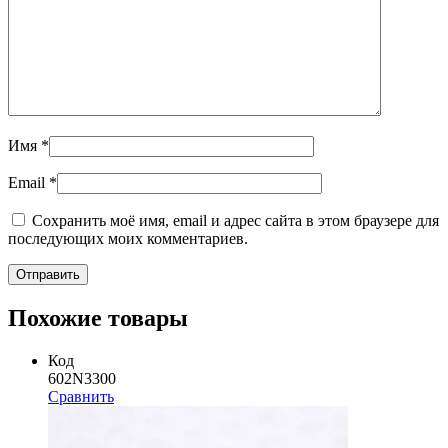
Имя
*
Email
*
Сохранить моё имя, email и адрес сайта в этом браузере для
последующих моих комментариев.
Похожие товары
Код
602N3300
Сравнить