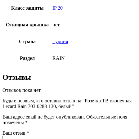
Класс защиты
IP 20
Откидная крышка
нет
Страна
Турция
Раздел
RAIN
Отзывы
Отзывов пока нет.
Будьте первым, кто оставил отзыв на “Розетка ТВ оконечная
Lezard Rain 703-0288-130, белый”
Ваш адрес email не будет опубликован.
Обязательные поля
помечены
*
Ваш отзыв
*