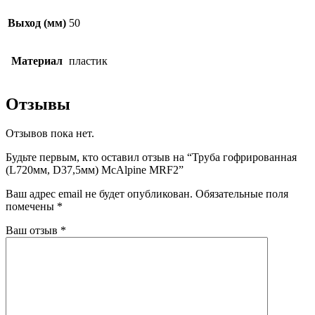
Выход (мм)
50
Материал
пластик
Отзывы
Отзывов пока нет.
Будьте первым, кто оставил отзыв на “Труба гофрированная
(L720мм, D37,5мм) McAlpine MRF2”
Ваш адрес email не будет опубликован.
Обязательные поля
помечены
*
Ваш отзыв
*