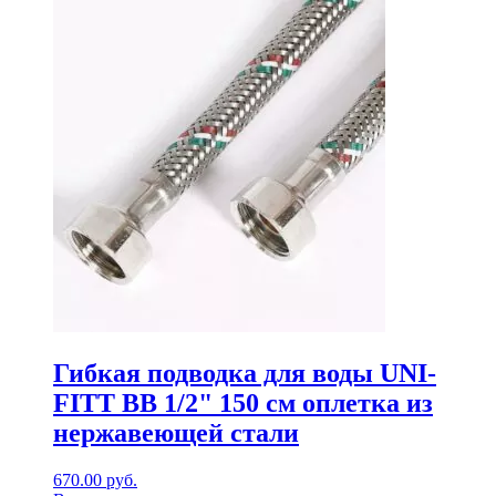
Гибкая подводка для воды UNI-
FITT ВВ 1/2" 150 см оплетка из
нержавеющей стали
670.00
руб.