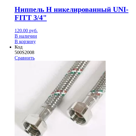
Ниппель Н никелированный UNI-
FITT 3/4"
120.00
руб.
В наличии
В корзину
Код
500S2008
Сравнить