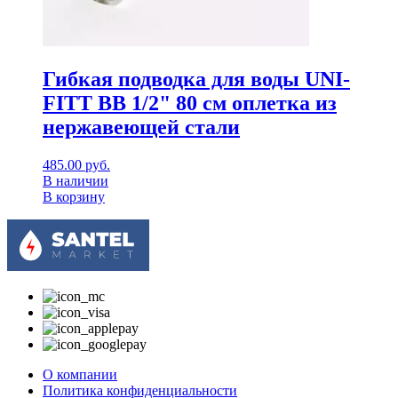
Гибкая подводка для воды UNI-
FITT ВВ 1/2" 80 см оплетка из
нержавеющей стали
485.00
руб.
В наличии
В корзину
О компании
Политика конфиденциальности