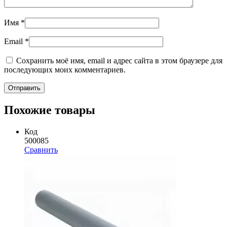
Имя
*
Email
*
Сохранить моё имя, email и адрес сайта в этом браузере для
последующих моих комментариев.
Похожие товары
Код
500085
Сравнить