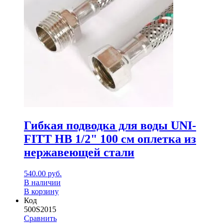
Гибкая подводка для воды UNI-
FITT НВ 1/2" 100 см оплетка из
нержавеющей стали
540.00
руб.
В наличии
В корзину
Код
500S2015
Сравнить