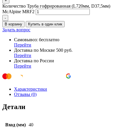
+
Количество Труба гофрированная (L720мм, D37,5мм)
McAlpine MRF2
-
В корзину
Купить в один клик
Задать вопрос
Самовывоз: бесплатно
Перейти
Доставка по Москве 500 руб.
Перейти
Доставка по России
Перейти
Характеристики
Отзывы (0)
Детали
Вход (мм)
40