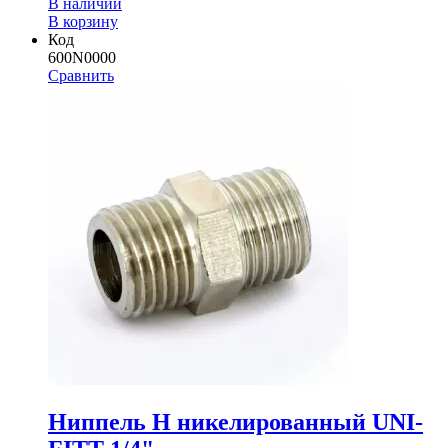
В наличии
В корзину
Код
600N0000
Сравнить
Ниппель Н никелированный UNI-