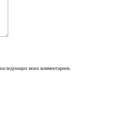
ля последующих моих комментариев.