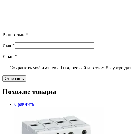
Ваш отзыв
*
Имя
*
Email
*
Сохранить моё имя, email и адрес сайта в этом браузере д
Похожие товары
Сравнить