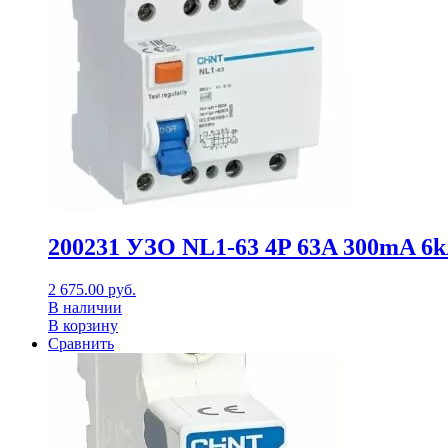
200231 УЗО NL1-63 4P 63A 300mA 6k
2 675.00
руб.
В наличии
В корзину
Сравнить