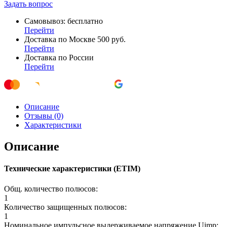
Задать вопрос
Самовывоз: бесплатно
Перейти
Доставка по Москве 500 руб.
Перейти
Доставка по России
Перейти
Описание
Отзывы (0)
Характеристики
Описание
Технические характеристики (ETIM)
Общ. количество полюсов:
1
Количество защищенных полюсов:
1
Номинальное импульсное выдерживаемое напряжение Uimp: