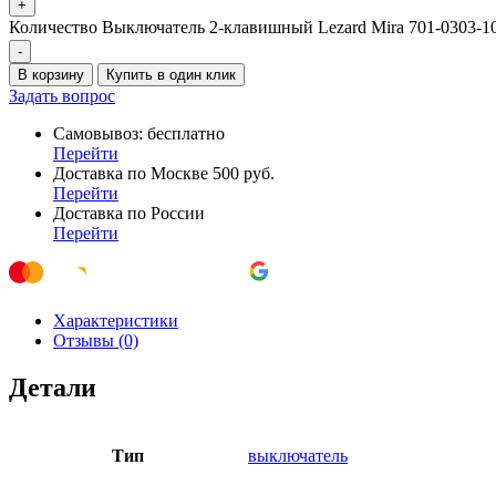
+
Количество Выключатель 2-клавишный Lezard Mira 701-0303-10
-
В корзину
Купить в один клик
Задать вопрос
Самовывоз: бесплатно
Перейти
Доставка по Москве 500 руб.
Перейти
Доставка по России
Перейти
Характеристики
Отзывы (0)
Детали
Тип
выключатель