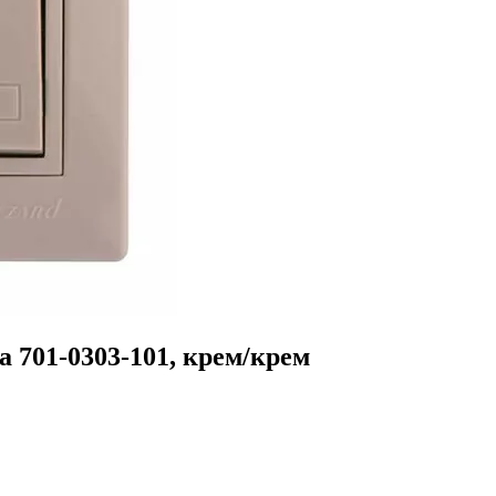
701-0303-101, крем/крем