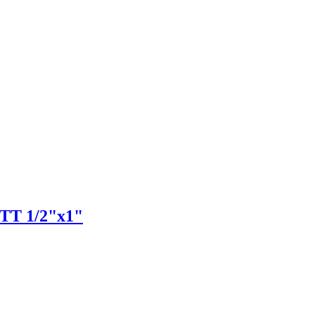
TT 1/2"x1"