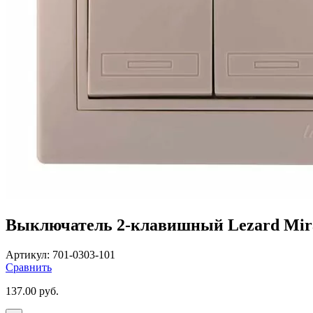
Выключатель 2-клавишный Lezard Mira 
Артикул:
701-0303-101
Сравнить
137.00
руб.