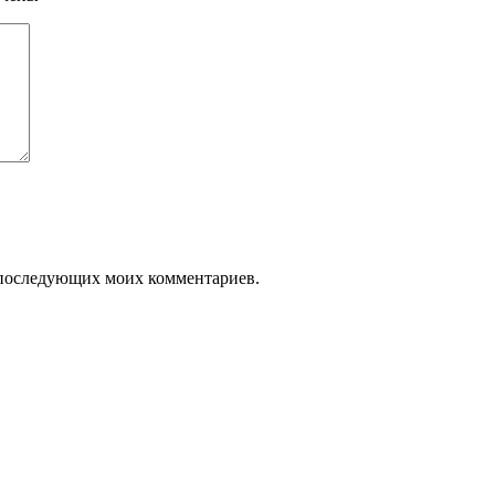
ля последующих моих комментариев.