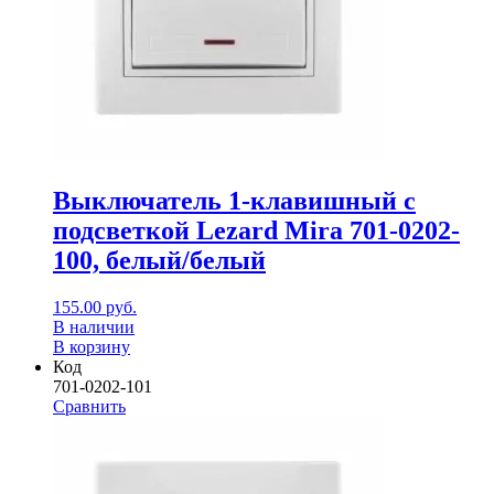
Выключатель 1-клавишный с
подсветкой Lezard Mira 701-0202-
100, белый/белый
155.00
руб.
В наличии
В корзину
Код
701-0202-101
Сравнить