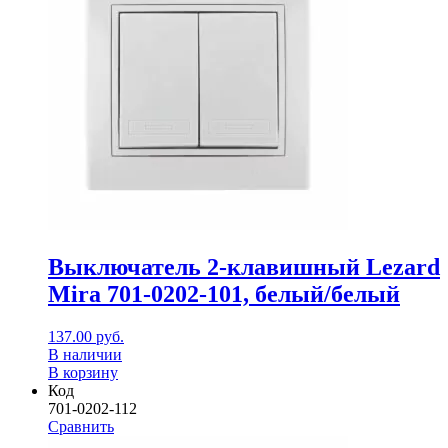
Выключатель 2-клавишный Lezard
Mira 701-0202-101, белый/белый
137.00
руб.
В наличии
В корзину
Код
701-0202-112
Сравнить