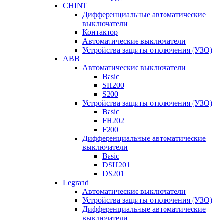
CHINT
Дифференциальные автоматические
выключатели
Контактор
Автоматические выключатели
Устройства защиты отключения (УЗО)
ABB
Автоматические выключатели
Basic
SH200
S200
Устройства защиты отключения (УЗО)
Basic
FH202
F200
Дифференциальные автоматические
выключатели
Basic
DSH201
DS201
Legrand
Автоматические выключатели
Устройства защиты отключения (УЗО)
Дифференциальные автоматические
выключатели