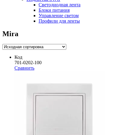
Светодиодная лента
Блоки питания
Управление светом
Профили для ленты
Mira
Код
701-0202-100
Сравнить