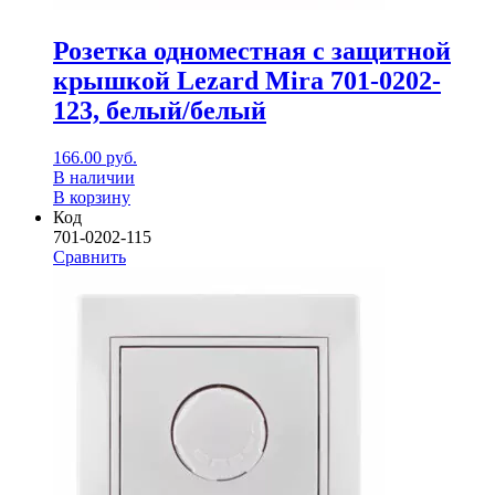
Розетка одноместная с защитной
крышкой Lezard Mira 701-0202-
123, белый/белый
166.00
руб.
В наличии
В корзину
Код
701-0202-115
Сравнить