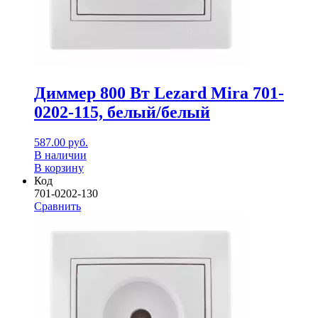
Диммер 800 Вт Lezard Mira 701-
0202-115, белый/белый
587.00
руб.
В наличии
В корзину
Код
701-0202-130
Сравнить