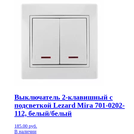
Выключатель 2-клавишный с
подсветкой Lezard Mira 701-0202-
112, белый/белый
185.00
руб.
В наличии