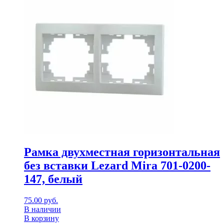
Рамка двухместная горизонтальная
без вставки Lezard Mira 701-0200-
147, белый
75.00
руб.
В наличии
В корзину