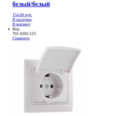
белый/белый
154.00
руб.
В наличии
В корзину
Код
701-0202-123
Сравнить