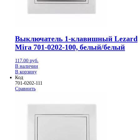
Выключатель 1-клавишный Lezard
Mira 701-0202-100, белый/белый
117.00
руб.
В наличии
В корзину
Код
701-0202-111
Сравнить