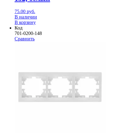
75.00
руб.
В наличии
В корзину
Код
701-0200-148
Сравнить