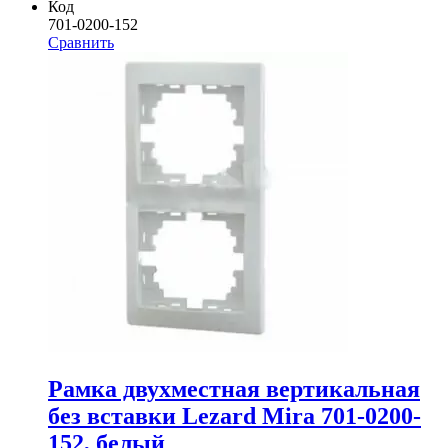
Код
701-0200-152
Сравнить
Рамка двухместная вертикальная
без вставки Lezard Mira 701-0200-
152, белый