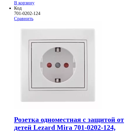
В корзину
Код
701-0202-124
Сравнить
Розетка одноместная с защитой от
детей Lezard Mira 701-0202-124,