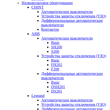
Низковольтовое оборудование
CHINT
Автоматические выключатели
Устройства защиты отключения (УЗО)
Дифференциальные автоматические
выключатели
Контактор
ABB
Автоматические выключатели
Basic
SH200
S200
Устройства защиты отключения (УЗО)
Basic
FH202
F200
Дифференциальные автоматические
выключатели
Basic
DSH201
DS201
Legrand
Автоматические выключатели
Устройства защиты отключения (УЗО)
Дифференциальные автоматические