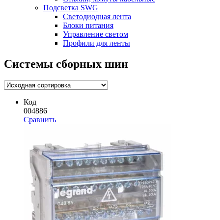
Подсветка SWG
Светодиодная лента
Блоки питания
Управление светом
Профили для ленты
Системы сборных шин
Код
004886
Сравнить