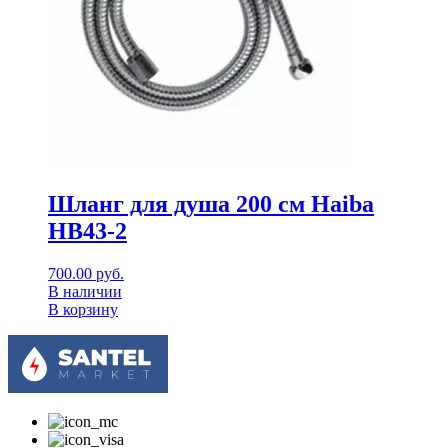
Шланг для душа 200 см Haiba
HB43-2
700.00
руб.
В наличии
В корзину