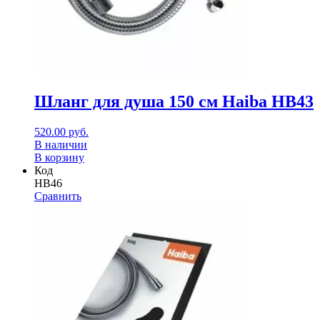
Шланг для душа 150 см Haiba HB43
520.00
руб.
В наличии
В корзину
Код
HB46
Сравнить