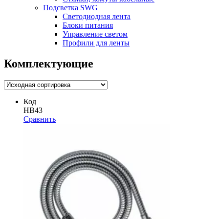
Подсветка SWG
Светодиодная лента
Блоки питания
Управление светом
Профили для ленты
Комплектующие
Код
HB43
Сравнить