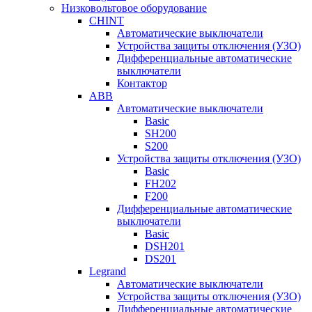
Низковольтовое оборудование
CHINT
Автоматические выключатели
Устройства защиты отключения (УЗО)
Дифференциальные автоматические
выключатели
Контактор
ABB
Автоматические выключатели
Basic
SH200
S200
Устройства защиты отключения (УЗО)
Basic
FH202
F200
Дифференциальные автоматические
выключатели
Basic
DSH201
DS201
Legrand
Автоматические выключатели
Устройства защиты отключения (УЗО)
Дифференциальные автоматические