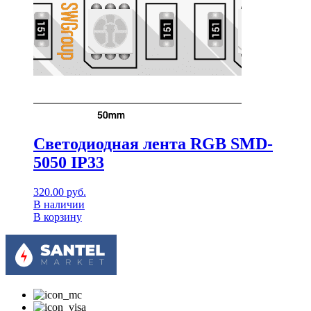
Светодиодная лента RGB SMD-
5050 IP33
320.00
руб.
В наличии
В корзину