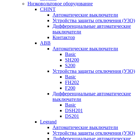
Низковольтовое оборудование
CHINT
Автоматические выключатели
Устройства защиты отключения (УЗО)
Дифференциальные автоматические
выключатели
Контактор
ABB
Автоматические выключатели
Basic
SH200
S200
Устройства защиты отключения (УЗО)
Basic
FH202
F200
Дифференциальные автоматические
выключатели
Basic
DSH201
DS201
Legrand
Автоматические выключатели
Устройства защиты отключения (УЗО)
Дифференциальные автоматические