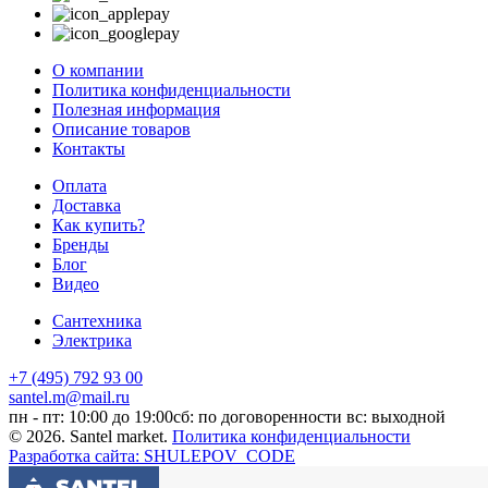
О компании
Политика конфиденциальности
Полезная информация
Описание товаров
Контакты
Оплата
Доставка
Как купить?
Бренды
Блог
Видео
Сантехника
Электрика
+7 (495) 792 93 00
santel.m@mail.ru
пн - пт: 10:00 до 19:00
сб: по договоренности
вс: выходной
© 2026. Santel market.
Политика конфиденциальности
Разработка сайта: SHULEPOV_CODE