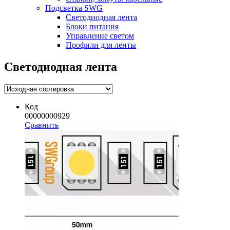
Подсветка SWG
Светодиодная лента
Блоки питания
Управление светом
Профили для ленты
Светодиодная лента
Код
00000000929
Сравнить