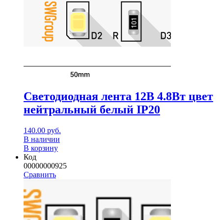
Светодиодная лента 12В 4.8Вт цвет
нейтральный белый IP20
140.00
руб.
В наличии
В корзину
Код
00000000925
Сравнить