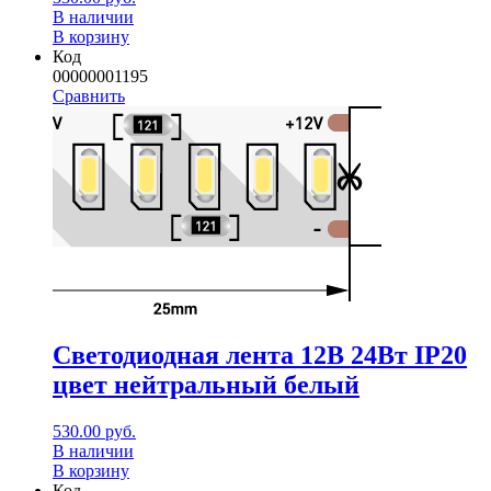
В наличии
В корзину
Код
00000001195
Сравнить
Светодиодная лента 12В 24Вт IP20
цвет нейтральный белый
530.00
руб.
В наличии
В корзину
Код