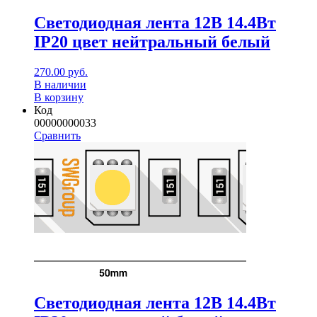
Светодиодная лента 12В 14.4Вт
IP20 цвет нейтральный белый
270.00
руб.
В наличии
В корзину
Код
00000000033
Сравнить
Светодиодная лента 12В 14.4Вт