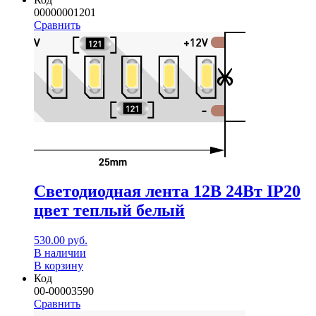
00000001201
Сравнить
Светодиодная лента 12В 24Вт IP20
цвет теплый белый
530.00
руб.
В наличии
В корзину
Код
00-00003590
Сравнить