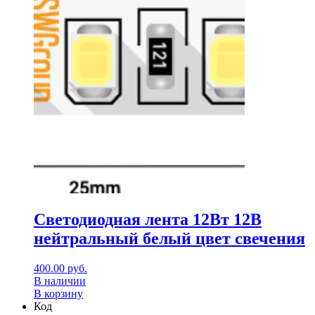
Светодиодная лента 12Вт 12В
нейтральный белый цвет свечения
400.00
руб.
В наличии
В корзину
Код