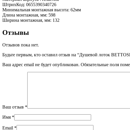
ШтрихКод: 0655390340726
Минимальная монтажная высота: 62мм
Длина монтажная, мм: 598
Ширина монтажная, мм: 132
Отзывы
Отзывов пока нет.
Будьте первым, кто оставил отзыв на “Душевой лоток BETTOSE
Ваш адрес email не будет опубликован.
Обязательные поля пом
Ваш отзыв
*
Имя
*
Email
*