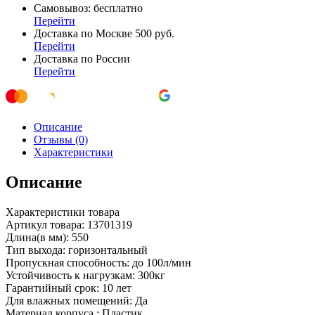
Самовывоз: бесплатно
Перейти
Доставка по Москве 500 руб.
Перейти
Доставка по России
Перейти
Описание
Отзывы (0)
Характеристики
Описание
Характеристики товара
Артикул товара: 13701319
Длина(в мм): 550
Тип выхода: горизонтальный
Пропускная способность: до 100л/мин
Устойчивость к нагрузкам: 300кг
Гарантийный срок: 10 лет
Для влажных помещений: Да
Материал корпуса : Пластик