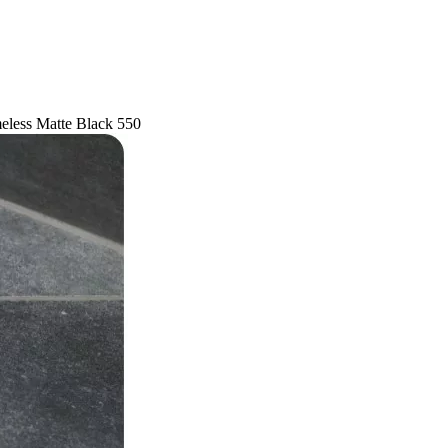
ess Matte Black 550