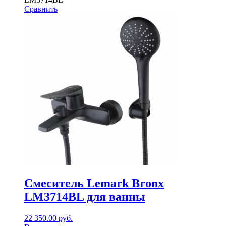
Сравнить
Смеситель Lemark Bronx
LM3714BL для ванны
22 350.00
руб.