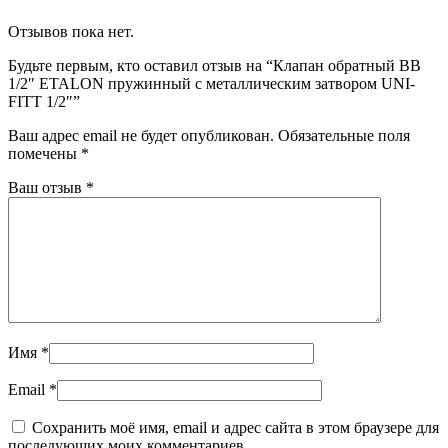
Отзывов пока нет.
Будьте первым, кто оставил отзыв на “Клапан обратный BВ
1/2″ ETALON пружинный с металлическим затвором UNI-
FITT 1/2″”
Ваш адрес email не будет опубликован.
Обязательные поля
помечены
*
Ваш отзыв
*
Имя
*
Email
*
Сохранить моё имя, email и адрес сайта в этом браузере для
последующих моих комментариев.