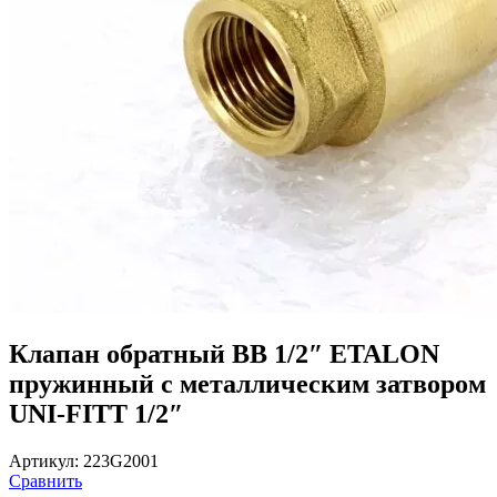
Клапан обратный BВ 1/2″ ETALON
пружинный с металлическим затвором
UNI-FITT 1/2″
Артикул:
223G2001
Сравнить