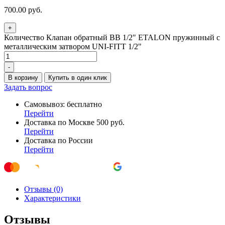
700.00
руб.
+
Количество Клапан обратный BВ 1/2" ETALON пружинный с
металлическим затвором UNI-FITT 1/2"
-
В корзину
Купить в один клик
Задать вопрос
Самовывоз: бесплатно
Перейти
Доставка по Москве 500 руб.
Перейти
Доставка по России
Перейти
Отзывы (0)
Характеристики
Отзывы