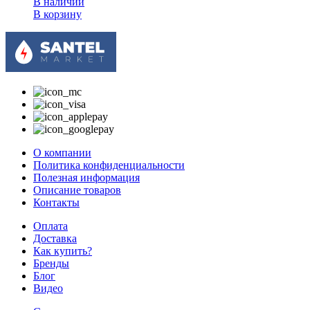
В наличии
В корзину
О компании
Политика конфиденциальности
Полезная информация
Описание товаров
Контакты
Оплата
Доставка
Как купить?
Бренды
Блог
Видео