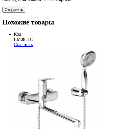
Похожие товары
Код
LM0851C
Сравнить