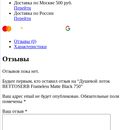
Доставка по Москве 500 руб.
Перейти
Доставка по России
Перейти
Отзывы (0)
Характеристики
Отзывы
Отзывов пока нет.
Будьте первым, кто оставил отзыв на “Душевой лоток
BETTOSERB Frameless Matte Black 750”
Ваш адрес email не будет опубликован.
Обязательные поля
помечены
*
Ваш отзыв
*