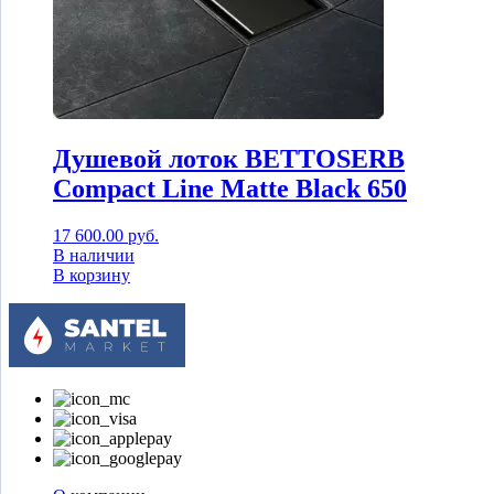
Душевой лоток BETTOSERB
Compact Line Matte Black 650
17 600.00
руб.
В наличии
В корзину