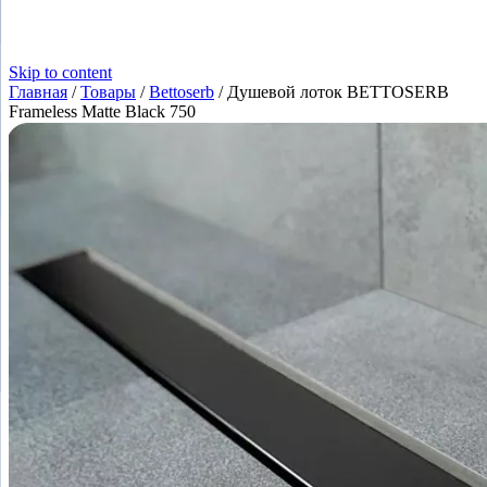
Skip to content
Главная
/
Товары
/
Bettoserb
/
Душевой лоток BETTOSERB
Frameless Matte Black 750