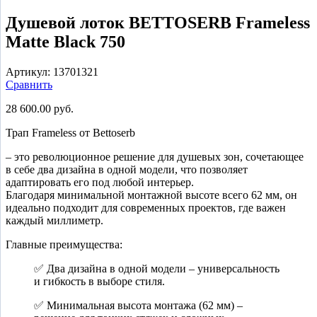
Душевой лоток BETTOSERB Frameless
Matte Black 750
Артикул:
13701321
Сравнить
28 600.00
руб.
Трап Frameless от Bettoserb
– это революционное решение для душевых зон, сочетающее
в себе два дизайна в одной модели, что позволяет
адаптировать его под любой интерьер.
Благодаря минимальной монтажной высоте всего 62 мм, он
идеально подходит для современных проектов, где важен
каждый миллиметр.
Главные преимущества:
✅ Два дизайна в одной модели – универсальность
и гибкость в выборе стиля.
✅ Минимальная высота монтажа (62 мм) –