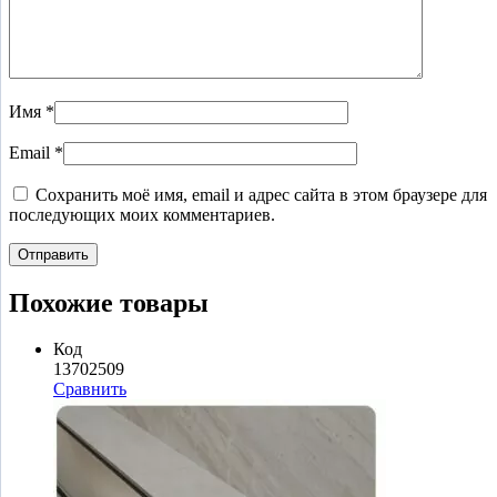
Имя
*
Email
*
Сохранить моё имя, email и адрес сайта в этом браузере для
последующих моих комментариев.
Похожие товары
Код
13702509
Сравнить