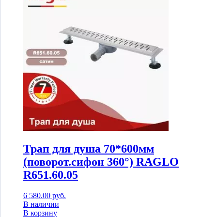
Трап для душа 70*600мм
(поворот.сифон 360°) RAGLO
R651.60.05
6 580.00
руб.
В наличии
В корзину