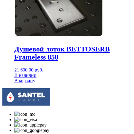
Душевой лоток BETTOSERB
Frameless 850
21 600.00
руб.
В наличии
В корзину