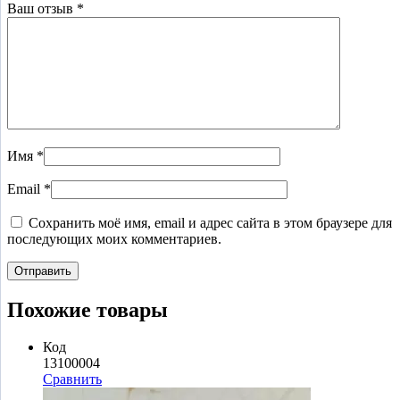
Ваш отзыв
*
Имя
*
Email
*
Сохранить моё имя, email и адрес сайта в этом браузере для
последующих моих комментариев.
Похожие товары
Код
13100004
Сравнить