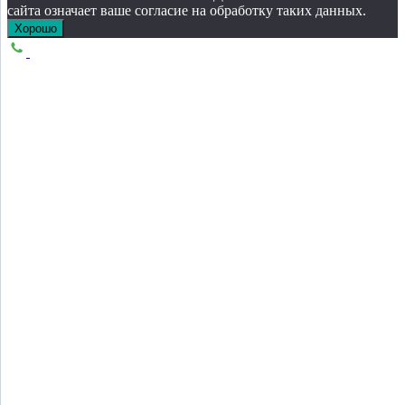
сайта означает ваше согласие на обработку таких данных.
Хорошо