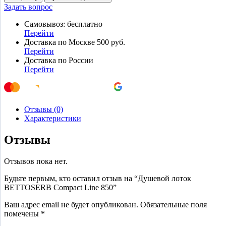
Задать вопрос
Самовывоз: бесплатно
Перейти
Доставка по Москве 500 руб.
Перейти
Доставка по России
Перейти
Отзывы (0)
Характеристики
Отзывы
Отзывов пока нет.
Будьте первым, кто оставил отзыв на “Душевой лоток
BETTOSERB Compact Line 850”
Ваш адрес email не будет опубликован.
Обязательные поля
помечены
*