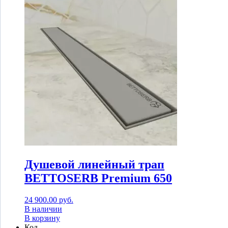
Душевой линейный трап
BETTOSERB Premium 650
24 900.00
руб.
В наличии
В корзину
Код