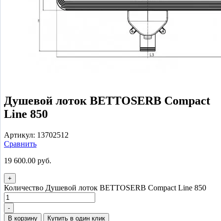
Душевой лоток BETTOSERB Compact
Line 850
Артикул:
13702512
Сравнить
19 600.00
руб.
+
Количество Душевой лоток BETTOSERB Compact Line 850
-
В корзину
Купить в один клик